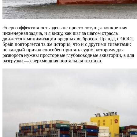
Энергоэффективность здесь не просто лозунг, а конкретная
инженерная задача, и я вижу, как шаг за шагом отрасль
движется к минимизации вредных выбросов. Правда, с OOCL
Spain повторяется та же история, что и с другими гигантами:
не каждый причал способен принять судно, которому для
разворота нужны просторные глубоководные акватории, а для
разгрузки — сверхмощная портальная техника.