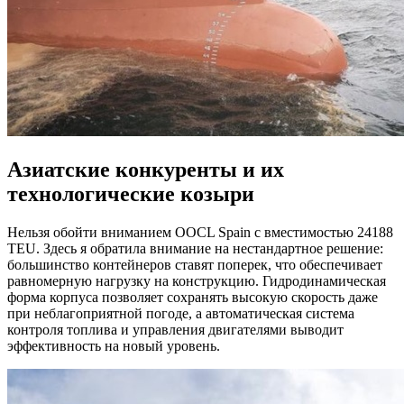
Азиатские конкуренты и их
технологические козыри
Нельзя обойти вниманием OOCL Spain с вместимостью 24188
TEU. Здесь я обратила внимание на нестандартное решение:
большинство контейнеров ставят поперек, что обеспечивает
равномерную нагрузку на конструкцию. Гидродинамическая
форма корпуса позволяет сохранять высокую скорость даже
при неблагоприятной погоде, а автоматическая система
контроля топлива и управления двигателями выводит
эффективность на новый уровень.