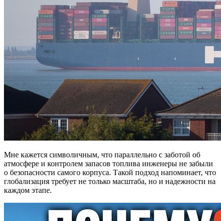
Мне кажется символичным, что параллельно с заботой об
атмосфере и контролем запасов топлива инженеры не забыли
о безопасности самого корпуса. Такой подход напоминает, что
глобализация требует не только масштаба, но и надежности на
каждом этапе.