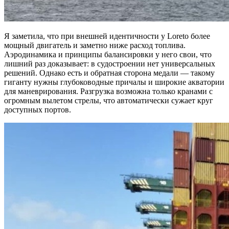
Я заметила, что при внешней идентичности у Loreto более
мощный двигатель и заметно ниже расход топлива.
Аэродинамика и принципы балансировки у него свои, что
лишний раз доказывает: в судостроении нет универсальных
решений. Однако есть и обратная сторона медали — такому
гиганту нужны глубоководные причалы и широкие акватории
для маневрирования. Разгрузка возможна только кранами с
огромным вылетом стрелы, что автоматически сужает круг
доступных портов.