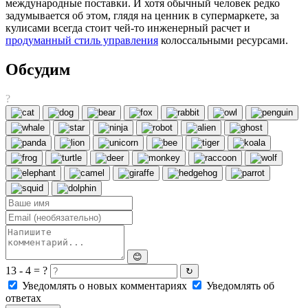
международные поставки. И хотя обычный человек редко
задумывается об этом, глядя на ценник в супермаркете, за
кулисами всегда стоит чей-то инженерный расчет и
продуманный стиль управления
колоссальными ресурсами.
Обсудим
?
😊
13 - 4 = ?
↻
Уведомлять о новых комментариях
Уведомлять об
ответах