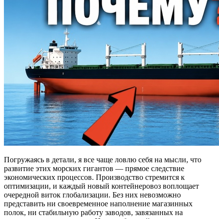
Погружаясь в детали, я все чаще ловлю себя на мысли, что
развитие этих морских гигантов — прямое следствие
экономических процессов. Производство стремится к
оптимизации, и каждый новый контейнеровоз воплощает
очередной виток глобализации. Без них невозможно
представить ни своевременное наполнение магазинных
полок, ни стабильную работу заводов, завязанных на