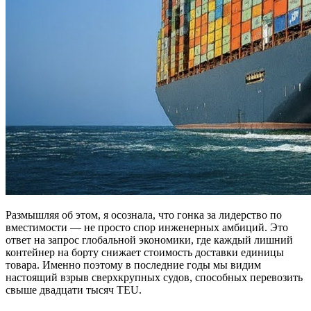
Размышляя об этом, я осознала, что гонка за лидерство по
вместимости — не просто спор инженерных амбиций. Это
ответ на запрос глобальной экономики, где каждый лишний
контейнер на борту снижает стоимость доставки единицы
товара. Именно поэтому в последние годы мы видим
настоящий взрыв сверхкрупных судов, способных перевозить
свыше двадцати тысяч TEU.