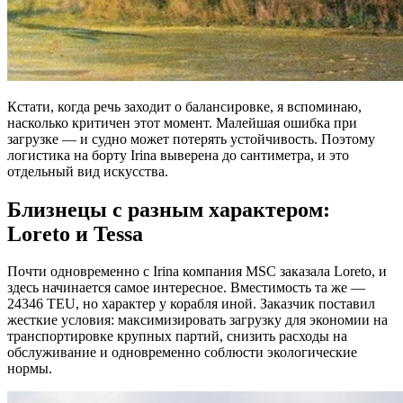
Кстати, когда речь заходит о балансировке, я вспоминаю,
насколько критичен этот момент. Малейшая ошибка при
загрузке — и судно может потерять устойчивость. Поэтому
логистика на борту Irina выверена до сантиметра, и это
отдельный вид искусства.
Близнецы с разным характером:
Loreto и Tessa
Почти одновременно с Irina компания MSC заказала Loreto, и
здесь начинается самое интересное. Вместимость та же —
24346 TEU, но характер у корабля иной. Заказчик поставил
жесткие условия: максимизировать загрузку для экономии на
транспортировке крупных партий, снизить расходы на
обслуживание и одновременно соблюсти экологические
нормы.