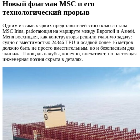
Новый флагман MSC и его
технологический прорыв
Одним из самых ярких представителей этого класса стала
MSC Irina, работающая на маршруте между Европой и Азией.
Меня восхищает, как конструкторы решили главную задачу:
судно с вместимостью 24346 TEU и осадкой более 16 метров
должно быть не просто вместительным, но и безопасным для
экипажа. Площадь палубы, конечно, впечатляет, но настоящая
инженерная поэзия скрыта в деталях.