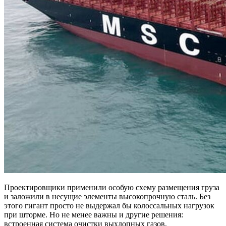
Проектировщики применили особую схему размещения груза
и заложили в несущие элементы высокопрочную сталь. Без
этого гигант просто не выдержал бы колоссальных нагрузок
при шторме. Но не менее важны и другие решения:
встроенная система очистки выхлопных газов,