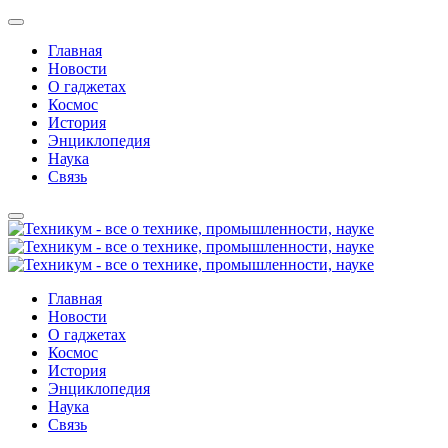
Главная
Новости
О гаджетах
Космос
История
Энциклопедия
Наука
Связь
Главная
Новости
О гаджетах
Космос
История
Энциклопедия
Наука
Связь