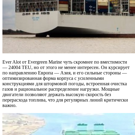
Ever Alot от Evergreen Marine чуть скромнее по вместимости
— 24004 TEU, но от этого не менее интересен. Он курсирует
по направлению Европа — Азия, и его сильные стороны —
оптимизированная форма корпуса с усиленными
конструкциями для штормовой погоды, встроенная очистка
газов и рациональное распределение нагрузки. Мощные
двигатели позволяют держать высокую скорость без
перерасхода топлива, что для регулярных линий критически
важно.