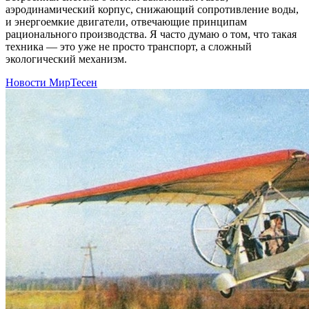
аэродинамический корпус, снижающий сопротивление воды,
и энергоемкие двигатели, отвечающие принципам
рационального производства. Я часто думаю о том, что такая
техника — это уже не просто транспорт, а сложный
экологический механизм.
Новости МирТесен