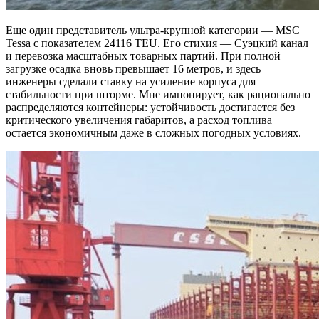
Еще один представитель ультра-крупной категории — MSC
Tessa с показателем 24116 TEU. Его стихия — Суэцкий канал
и перевозка масштабных товарных партий. При полной
загрузке осадка вновь превышает 16 метров, и здесь
инженеры сделали ставку на усиление корпуса для
стабильности при шторме. Мне импонирует, как рационально
распределяются контейнеры: устойчивость достигается без
критического увеличения габаритов, а расход топлива
остается экономичным даже в сложных погодных условиях.