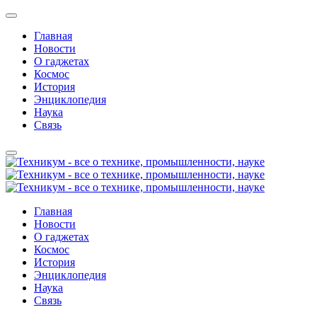
Главная
Новости
О гаджетах
Космос
История
Энциклопедия
Наука
Связь
Главная
Новости
О гаджетах
Космос
История
Энциклопедия
Наука
Связь