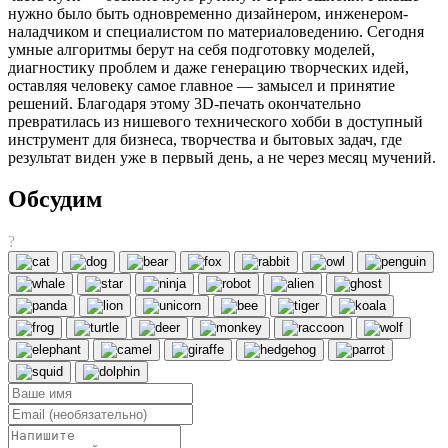
нужно было быть одновременно дизайнером, инженером-
наладчиком и специалистом по материаловедению. Сегодня
умные алгоритмы берут на себя подготовку моделей,
диагностику проблем и даже генерацию творческих идей,
оставляя человеку самое главное — замысел и принятие
решений. Благодаря этому 3D-печать окончательно
превратилась из нишевого технического хобби в доступный
инструмент для бизнеса, творчества и бытовых задач, где
результат виден уже в первый день, а не через месяц мучений.
Обсудим
?