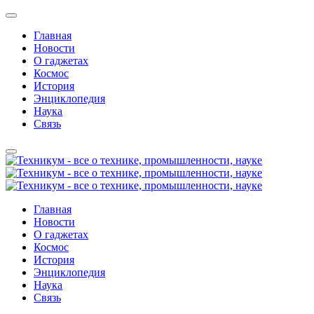
Главная
Новости
О гаджетах
Космос
История
Энциклопедия
Наука
Связь
Главная
Новости
О гаджетах
Космос
История
Энциклопедия
Наука
Связь