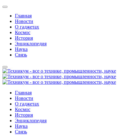
Главная
Новости
О гаджетах
Космос
История
Энциклопедия
Наука
Связь
Главная
Новости
О гаджетах
Космос
История
Энциклопедия
Наука
Связь