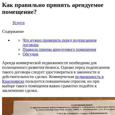
Как правильно принять арендуемое
помещение?
Услуги
Содержание
Что нужно проверить перед подписанием
договора
Правила приема арендуемого помещения
Обсудим
Аренда коммерческой недвижимости необходима для
полноценного развития бизнеса. Однако перед подписанием
такого договора следует удостовериться в законности и
действительности сделки. Коммерческая
недвижимость в
Красноярске
пользуется повышенным спросом, но при
выборе такого помещения важно грамотно подойти к
заключению сделки.