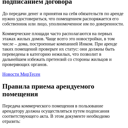
подписанием договора
До передачи денег и принятия на себя обязательств по аренде
нужно удостовериться, что помещением распоряжается его
собственник или лицо, уполномоченное им по доверенности.
Коммерческие площади часто располагаются на первых
этажах жилых домов. Чаще всего это новостройки, в том
числе – дома, построенные компанией Инком. При аренде
таких помещений проверьте их статус: они должны быть
переведены в категорию нежилых, что позволит в
дальнейшем избежать претензий со стороны жильцов и
проверяющих органов.
Новости МирТесен
Правила приема арендуемого
помещения
Передача коммерческого помещения в пользование
арендатору должна осуществляться путем подписания
соответствующего акта. В этом документе необходимо
отразить: