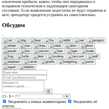
извлечения прибыли, важно, чтобы они передавались в
исправном техническом и надлежащем санитарном
состоянии. Если выявленные недостатки не будут отражены в
акте, арендатору придется устранять их самостоятельно.
Обсудим
?
😊
13 - 9 = ?
↻
Уведомлять о новых комментариях
Уведомлять об
ответах