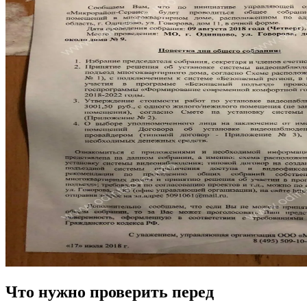
Что нужно проверить перед