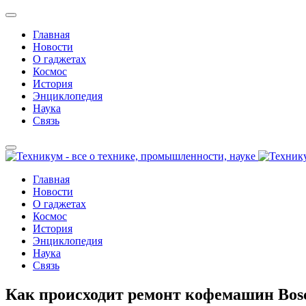
Главная
Новости
О гаджетах
Космос
История
Энциклопедия
Наука
Связь
Главная
Новости
О гаджетах
Космос
История
Энциклопедия
Наука
Связь
Как происходит ремонт кофемашин Bos