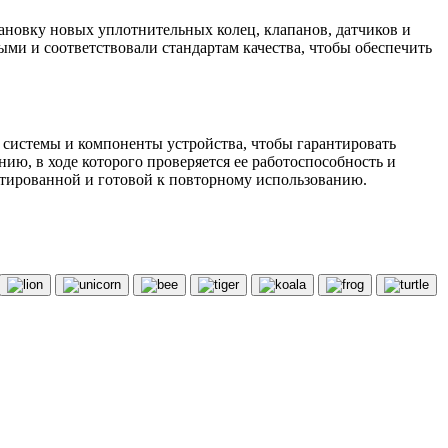
ановку новых уплотнительных колец, клапанов, датчиков и
ми и соответствовали стандартам качества, чтобы обеспечить
 системы и компоненты устройства, чтобы гарантировать
ию, в ходе которого проверяется ее работоспособность и
нтированной и готовой к повторному использованию.