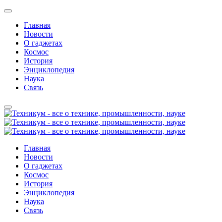
Главная
Новости
О гаджетах
Космос
История
Энциклопедия
Наука
Связь
Главная
Новости
О гаджетах
Космос
История
Энциклопедия
Наука
Связь