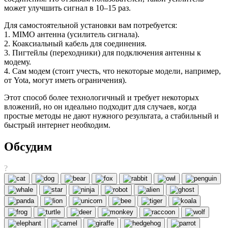
может улучшить сигнал в 10–15 раз.
Для самостоятельной установки вам потребуется:
1. MIMO антенна (усилитель сигнала).
2. Коаксиальный кабель для соединения.
3. Пигтейлы (переходники) для подключения антенны к
модему.
4. Сам модем (стоит учесть, что некоторые модели, например,
от Yota, могут иметь ограничения).
Этот способ более технологичный и требует некоторых
вложений, но он идеально подходит для случаев, когда
простые методы не дают нужного результата, а стабильный и
быстрый интернет необходим.
Обсудим
?