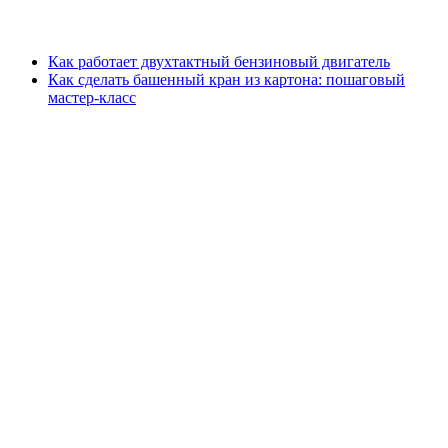
Как работает двухтактный бензиновый двигатель
Как сделать башенный кран из картона: пошаговый
мастер-класс