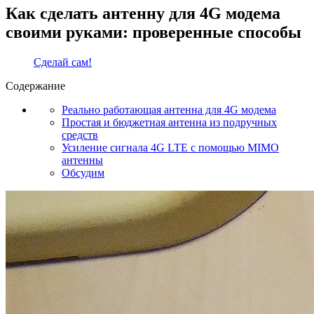
Как сделать антенну для 4G модема
своими руками: проверенные способы
Сделай сам!
Содержание
Реально работающая антенна для 4G модема
Простая и бюджетная антенна из подручных
средств
Усиление сигнала 4G LTE с помощью MIMO
антенны
Обсудим