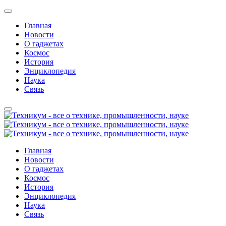
Главная
Новости
О гаджетах
Космос
История
Энциклопедия
Наука
Связь
Главная
Новости
О гаджетах
Космос
История
Энциклопедия
Наука
Связь