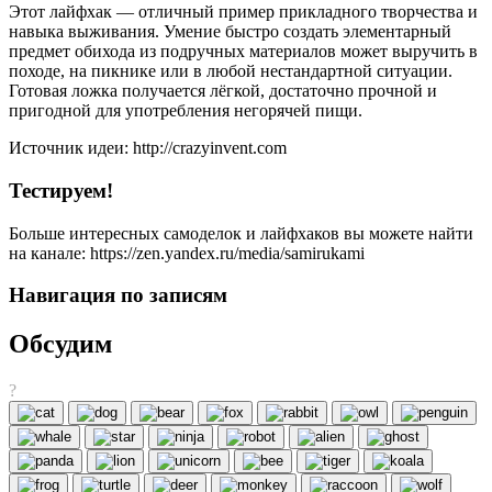
Этот лайфхак — отличный пример прикладного творчества и
навыка выживания. Умение быстро создать элементарный
предмет обихода из подручных материалов может выручить в
походе, на пикнике или в любой нестандартной ситуации.
Готовая ложка получается лёгкой, достаточно прочной и
пригодной для употребления негорячей пищи.
Источник идеи: http://crazyinvent.com
Тестируем!
Больше интересных самоделок и лайфхаков вы можете найти
на канале: https://zen.yandex.ru/media/samirukami
Навигация по записям
Обсудим
?