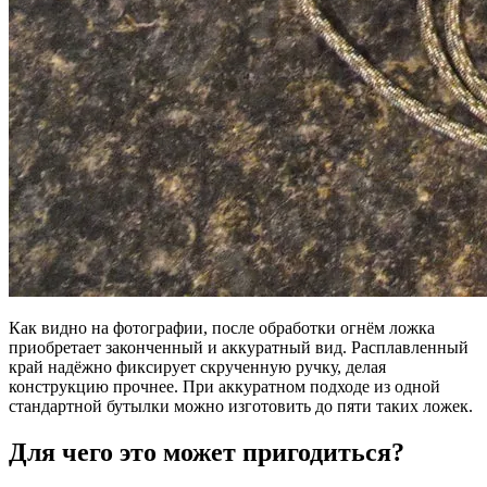
Как видно на фотографии, после обработки огнём ложка
приобретает законченный и аккуратный вид. Расплавленный
край надёжно фиксирует скрученную ручку, делая
конструкцию прочнее. При аккуратном подходе из одной
стандартной бутылки можно изготовить до пяти таких ложек.
Для чего это может пригодиться?