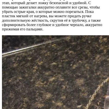
этап, который делает ложку безопасной и удобной. С
помощью зажигалки аккуратно оплавите все срезы, чтобы
убрать острые края, о которые можно порезаться. Пока
пластик мягкий от нагрева, вы можете придать ручке
дополнительную жёсткость, скрутив её в трубочку, а также
сформировать более глубокое и удобное черпало, аккуратно
прижимая его пальцами.