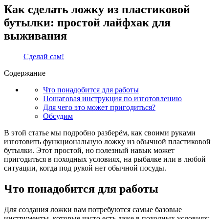
Как сделать ложку из пластиковой
бутылки: простой лайфхак для
выживания
Сделай сам!
Содержание
Что понадобится для работы
Пошаговая инструкция по изготовлению
Для чего это может пригодиться?
Обсудим
В этой статье мы подробно разберём, как своими руками
изготовить функциональную ложку из обычной пластиковой
бутылки. Этот простой, но полезный навык может
пригодиться в походных условиях, на рыбалке или в любой
ситуации, когда под рукой нет обычной посуды.
Что понадобится для работы
Для создания ложки вам потребуются самые базовые
инструменты, которые часто есть даже в походных условиях: