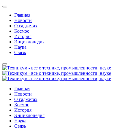
Главная
Новости
О гаджетах
Космос
История
Энциклопедия
Наука
Связь
Главная
Новости
О гаджетах
Космос
История
Энциклопедия
Наука
Связь