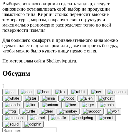
Выбирая, из какого кирпича сделать тандыр, следует
однозначно останавливать свой выбор на продукции
шамотного типа. Кирпич стойко переносит высокие
температуры, морозы, сохраняет свою структуру и
максимально равномерно распределяет тепло по всей
поверхности изделия.
Для большего комфорта и привлекательного вида можно
сделать навес над тандыром или даже построить беседку,
чтобы можно было кушать пищу прямо с огня.
По материалам сайта Shelkoviyput.ru.
Обсудим
?