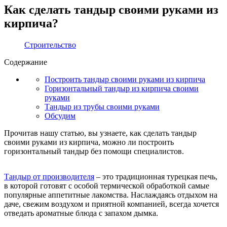
Как сделать тандыр своими руками из
кирпича?
Строительство
Содержание
Построить тандыр своими руками из кирпича
Горизонтальный тандыр из кирпича своими
руками
Тандыр из трубы своими руками
Обсудим
Прочитав нашу статью, вы узнаете, как сделать тандыр
своими руками из кирпича, можно ли построить
горизонтальный тандыр без помощи специалистов.
Тандыр от производителя
– это традиционная турецкая печь,
в которой готовят с особой термической обработкой самые
популярные аппетитные лакомства. Наслаждаясь отдыхом на
даче, свежим воздухом и приятной компанией, всегда хочется
отведать ароматные блюда с запахом дымка.