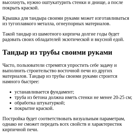
высохнуть, нужно оштукатурить стенки и днище, а после
покрыть краской.
Крышка для тандыра своими руками может изготавливаться
из тугоплавкого металла, огнеупорных материалов.
Такой тандыр из шамотного кирпича долгие годы будет
радовать своих обладателей экзотической и вкусной едой.
Тандыр из трубы своими руками
Часто, пользователи стремятся упростить себе задачу и
выполнить строительство восточной печи из других
материалов. Тандыр из трубы своими руками строится
намного быстрее:
устанавливается фундамент;
труба из бетона должна иметь стенки не менее 20-25 см;
обработка штукатуркой;
покрытие краской.
Постройка будет соответствовать визуальным параметрам,
однако не сможет передать всех свойств и характеристик
кирпичной печи.