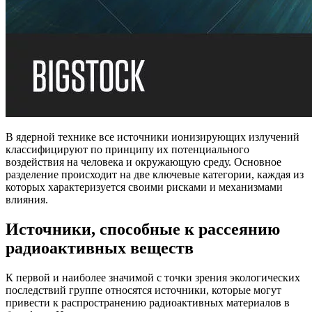
В ядерной технике все источники ионизирующих излучений
классифицируют по принципу их потенциального
воздействия на человека и окружающую среду. Основное
разделение происходит на две ключевые категории, каждая из
которых характеризуется своими рисками и механизмами
влияния.
Источники, способные к рассеянию
радиоактивных веществ
К первой и наиболее значимой с точки зрения экологических
последствий группе относятся источники, которые могут
привести к распространению радиоактивных материалов в