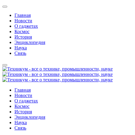
Главная
Новости
О гаджетах
Космос
История
Энциклопедия
Наука
Связь
Главная
Новости
О гаджетах
Космос
История
Энциклопедия
Наука
Связь