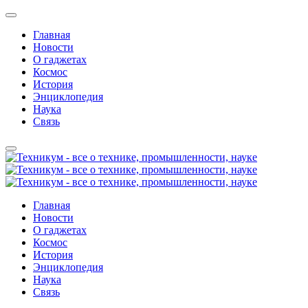
Главная
Новости
О гаджетах
Космос
История
Энциклопедия
Наука
Связь
Главная
Новости
О гаджетах
Космос
История
Энциклопедия
Наука
Связь