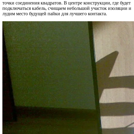
точки соединения квадратов. В центре конструкции, где будет
подключаться кабель, счищаем небольшой участок изоляции и
лудим место будущей пайки для лучшего контакта.