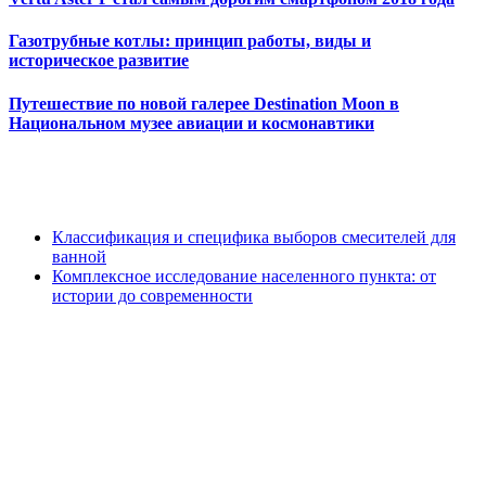
Газотрубные котлы: принцип работы, виды и
историческое развитие
Путешествие по новой галерее Destination Moon в
Национальном музее авиации и космонавтики
Классификация и специфика выборов смесителей для
ванной
Комплексное исследование населенного пункта: от
истории до современности