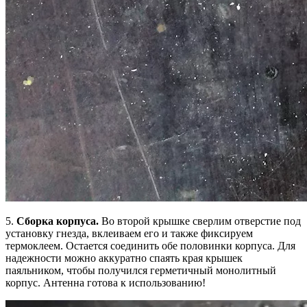
5.
Сборка корпуса.
Во второй крышке сверлим отверстие под
установку гнезда, вклеиваем его и также фиксируем
термоклеем. Остается соединить обе половинки корпуса. Для
надежности можно аккуратно спаять края крышек
паяльником, чтобы получился герметичный монолитный
корпус. Антенна готова к использованию!