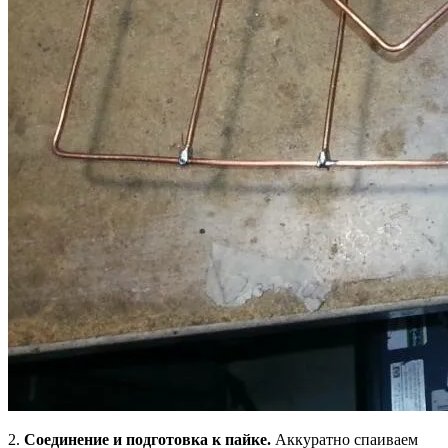
2.
Соединение и подготовка к пайке.
Аккуратно спаиваем