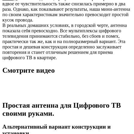
вдвое ее чувствительность также снизилась примерно в два
раза. Однако, как показывают результаты, наша мини-антенна
по своим характеристикам значительно превосходит простой
кусок провода.
В реальных домашних условиях, в городской черте, антенна
показала себя превосходно. Все мультиплексы цифрового
телевидения принимаются стабильно, без сбоев и помех,
практически так же, как и на полноразмерный вариант. Эта
простая и дешевая конструкция определенно заслуживает
повторения и станет отличным решением для приема
цифрового ТВ в квартире.
Смотрите видео
Простая антенна для Цифрового ТВ
своими руками.
Альтернативный вариант конструкции и
установки