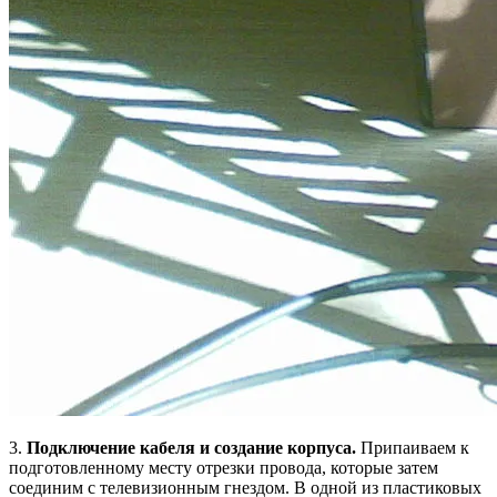
3.
Подключение кабеля и создание корпуса.
Припаиваем к
подготовленному месту отрезки провода, которые затем
соединим с телевизионным гнездом. В одной из пластиковых