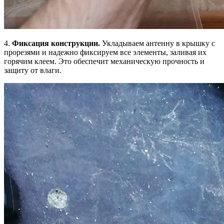
4.
Фиксация конструкции.
Укладываем антенну в крышку с
прорезями и надежно фиксируем все элементы, заливая их
горячим клеем. Это обеспечит механическую прочность и
защиту от влаги.