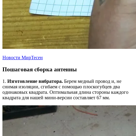
Новости МирТесен
Пошаговая сборка антенны
1.
Изготовление вибратора.
Берем медный провод и, не
снимая изоляции, сгибаем с помощью плоскогубцев два
одинаковых квадрата. Оптимальная длина стороны каждого
квадрата для нашей мини-версии составляет 67 мм.