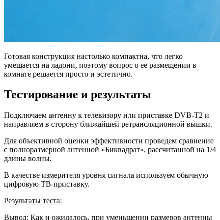
Готовая конструкция настолько компактна, что легко
умещается на ладони, поэтому вопрос о ее размещении в
комнате решается просто и эстетично.
Тестирование и результаты
Подключаем антенну к телевизору или приставке DVB-T2 и
направляем в сторону ближайшей ретрансляционной вышки.
Для объективной оценки эффективности проведем сравнение
с полноразмерной антенной «Биквадрат», рассчитанной на 1/4
длины волны.
В качестве измерителя уровня сигнала используем обычную
цифровую ТВ-приставку.
Результаты теста:
Вывод:
Как и ожидалось, при уменьшении размеров антенны