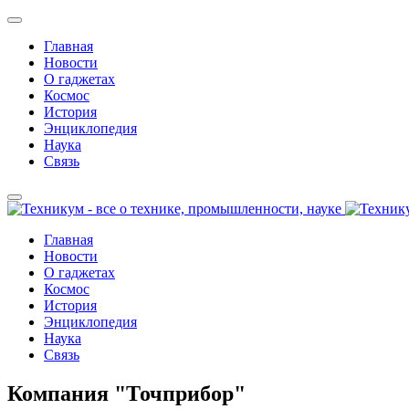
Главная
Новости
О гаджетах
Космос
История
Энциклопедия
Наука
Связь
Главная
Новости
О гаджетах
Космос
История
Энциклопедия
Наука
Связь
Компания "Точприбор"