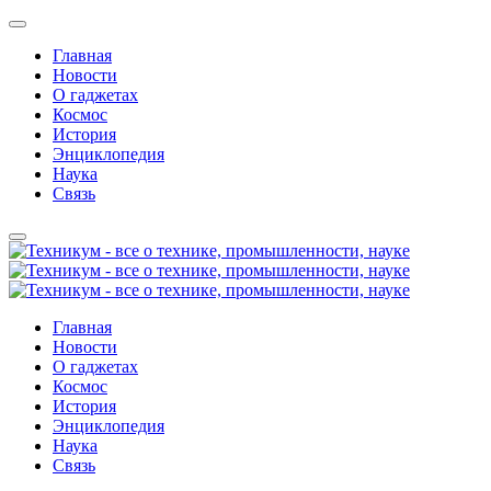
Главная
Новости
О гаджетах
Космос
История
Энциклопедия
Наука
Связь
Главная
Новости
О гаджетах
Космос
История
Энциклопедия
Наука
Связь