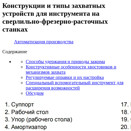
Конструкции и типы захватных
устройств для инструмента на
сверлильно-фрезерно-расточных
станках
Автоматизация производства
Содержание
Способы удержания и приводы зажима
Конструктивные особенности хвостовиков и
механизмов захвата
Регулируемые оправки и их настройка
Специальный вспомогательный инструмент для
расширения возможностей
Обсудим