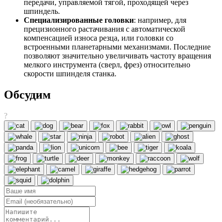
передачи, управляемой тягой, проходящей через
шпиндель.
Специализированные головки
: например, для
прецизионного растачивания с автоматической
компенсацией износа резца, или головки со
встроенными планетарными механизмами. Последние
позволяют значительно увеличивать частоту вращения
мелкого инструмента (сверл, фрез) относительно
скорости шпинделя станка.
Обсудим
?