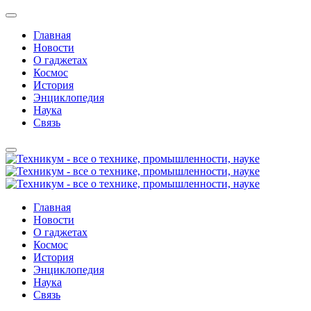
Главная
Новости
О гаджетах
Космос
История
Энциклопедия
Наука
Связь
Главная
Новости
О гаджетах
Космос
История
Энциклопедия
Наука
Связь