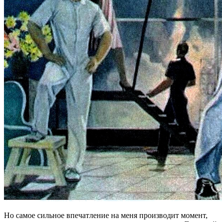
Но самое сильное впечатление на меня производит момент,