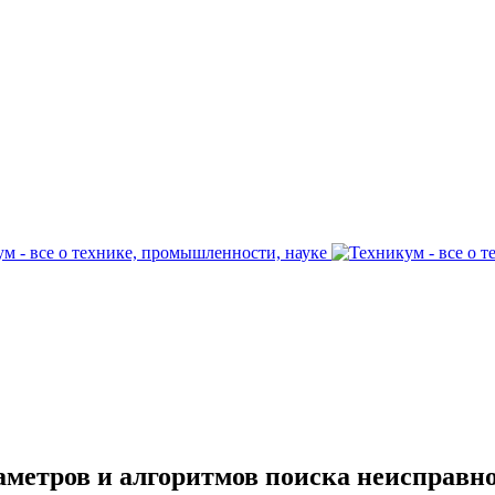
метров и алгоритмов поиска неисправн