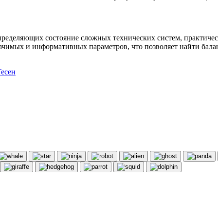
пределяющих состояние сложных технических систем, практичес
начимых и информативных параметров, что позволяет найти бала
есен