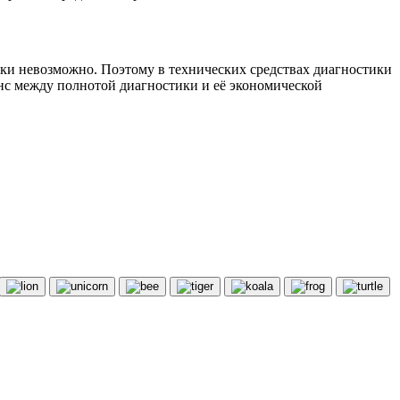
ки невозможно. Поэтому в технических средствах диагностики
нс между полнотой диагностики и её экономической