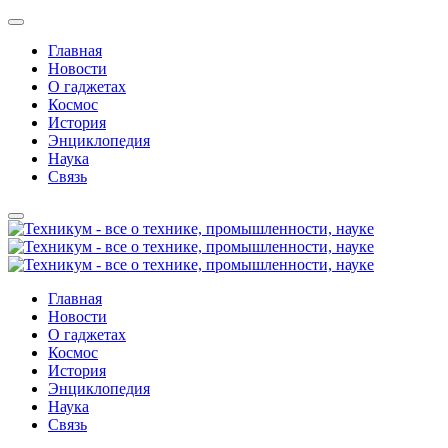
Главная
Новости
О гаджетах
Космос
История
Энциклопедия
Наука
Связь
Главная
Новости
О гаджетах
Космос
История
Энциклопедия
Наука
Связь