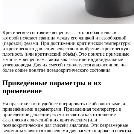
Критическое состояние вещества — это особая точка, в
которой исчезает граница между его жидкой и газообразной
(паровой) фазами. При достижении критической температуры
и критического давления вещество приобретает критическую
плотность (или критический объём). Это понятие применимо
к чистым веществам, таким как газы или индивидуальные
углеводороды. Для их смесей используется аналогичное, но
более общее понятие псевдокритического состояния.
Приведённые параметры и их
применение
На практике часто удобнее оперировать не абсолютными, а
приведёнными параметрами. Приведённая температура и
приведённое давление рассчитываются как отношение
фактических значений к их критическим (или
псевдокритическим для смесей) аналогам. Эти безразмерные
величины являются ключевыми для расчёта широкого спектра