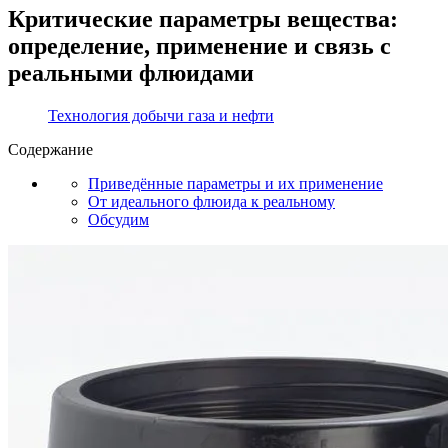
Критические параметры вещества:
определение, применение и связь с
реальными флюидами
Технология добычи газа и нефти
Содержание
Приведённые параметры и их применение
От идеального флюида к реальному
Обсудим