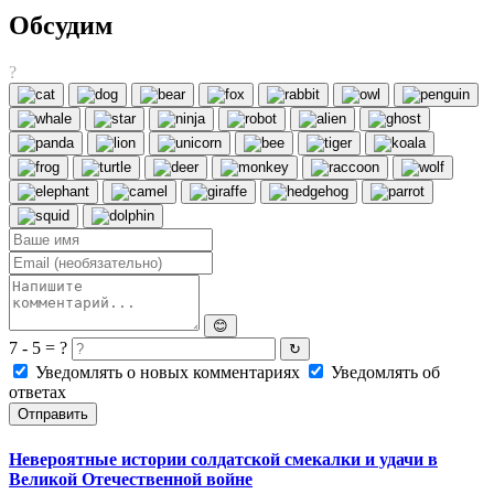
Обсудим
?
😊
7 - 5 = ?
↻
Уведомлять о новых комментариях
Уведомлять об
ответах
Отправить
Невероятные истории солдатской смекалки и удачи в
Великой Отечественной войне