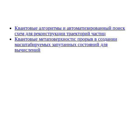
Квантовые алгоритмы и автоматизированный поиск
схем для реконструкции траекторий частиц
Квантовые метаповерхности: прорыв в создании
масштабируемых запутанных состояний для
вычислений