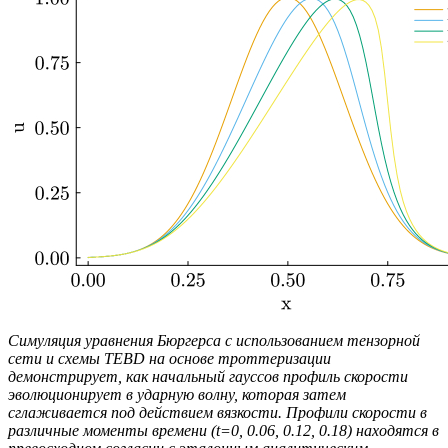
Симуляция уравнения Бюргерса с использованием тензорной
сети и схемы TEBD на основе троттеризации
демонстрирует, как начальный гауссов профиль скорости
эволюционирует в ударную волну, которая затем
сглаживается под действием вязкости. Профили скорости в
различные моменты времени (t=0, 0.06, 0.12, 0.18) находятся в