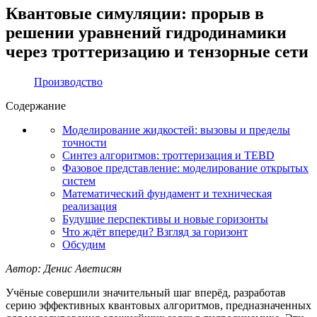
Квантовые симуляции: прорыв в
решении уравнений гидродинамики
через троттеризацию и тензорные сети
Производство
Содержание
Моделирование жидкостей: вызовы и пределы
точности
Синтез алгоритмов: троттеризация и TEBD
Фазовое представление: моделирование открытых
систем
Математический фундамент и техническая
реализация
Будущие перспективы и новые горизонты
Что ждёт впереди? Взгляд за горизонт
Обсудим
Автор: Денис Аветисян
Учёные совершили значительный шаг вперёд, разработав
серию эффективных квантовых алгоритмов, предназначенных