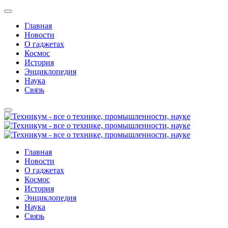
Главная
Новости
О гаджетах
Космос
История
Энциклопедия
Наука
Связь
Главная
Новости
О гаджетах
Космос
История
Энциклопедия
Наука
Связь