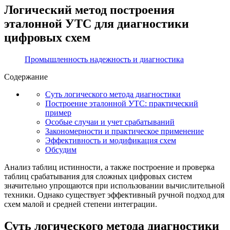
Логический метод построения
эталонной УТС для диагностики
цифровых схем
Промышленность надежность и диагностика
Содержание
Суть логического метода диагностики
Построение эталонной УТС: практический
пример
Особые случаи и учет срабатываний
Закономерности и практическое применение
Эффективность и модификация схем
Обсудим
Анализ таблиц истинности, а также построение и проверка
таблиц срабатывания для сложных цифровых систем
значительно упрощаются при использовании вычислительной
техники. Однако существует эффективный ручной подход для
схем малой и средней степени интеграции.
Суть логического метода диагностики