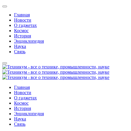
Главная
Новости
О гаджетах
Космос
История
Энциклопедия
Наука
Связь
Главная
Новости
О гаджетах
Космос
История
Энциклопедия
Наука
Связь