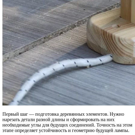
Первый шаг — подготовка деревянных элементов. Нужно
нарезать детали разной длины и сформировать на них
необходимые углы для будущих соединений. Точность на этом
этапе определяет устойчивость и геометрию будущей лампы.