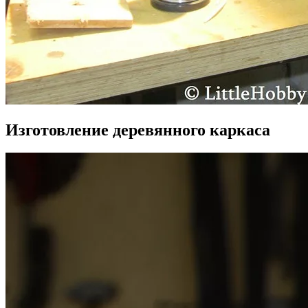
Изготовление деревянного каркаса