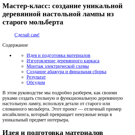
Мастер-класс: создание уникальной
деревянной настольной лампы из
старого мольберта
Сделай сам!
Содержание
Идея и подготовка материалов
Изготовление деревянного каркаса
Монтаж электрической схемы
Создание абажура и финальная сборка
Результат
Обсудим
В этом руководстве мы подробно разберем, как своими
руками создать стильную и функциональную деревянную
настольную лампу, используя детали от старого или
сломанного мольберта. Этот проект — отличный пример
апсайклинга, который превращает ненужные вещи в
уникальный предмет интерьера.
Идея и подготовка материалов