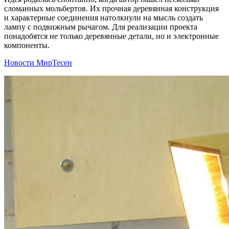
сломанных мольбертов. Их прочная деревянная конструкция
и характерные соединения натолкнули на мысль создать
лампу с подвижным рычагом. Для реализации проекта
понадобятся не только деревянные детали, но и электронные
компоненты.
Новости МирТесен