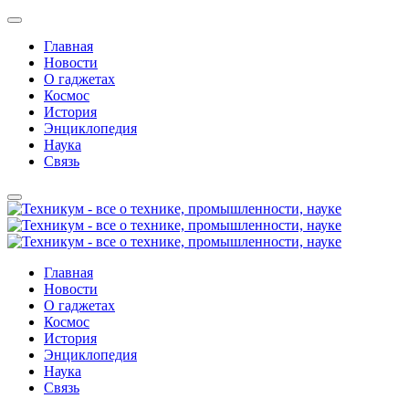
Главная
Новости
О гаджетах
Космос
История
Энциклопедия
Наука
Связь
Главная
Новости
О гаджетах
Космос
История
Энциклопедия
Наука
Связь