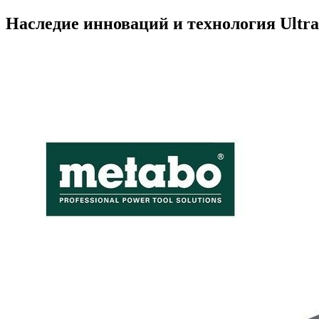
Наследие инноваций и технология Ultr