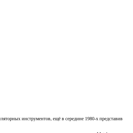
уляторных инструментов, ещё в середине 1980-х представив