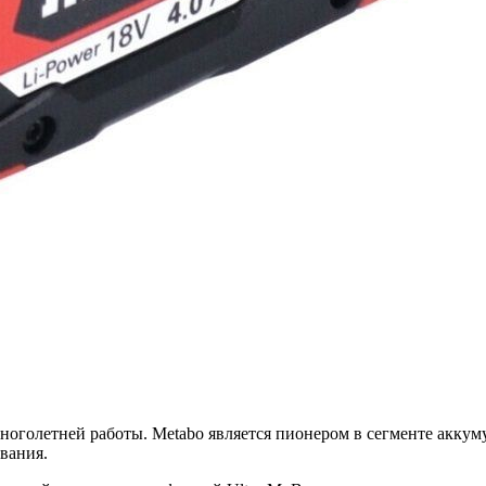
ноголетней работы. Metabo является пионером в сегменте аккум
вания.