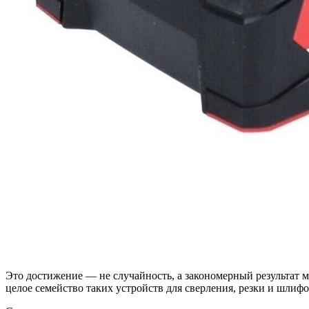
Это достижение — не случайность, а закономерный результат м
целое семейство таких устройств для сверления, резки и шлифо