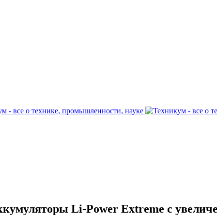
ккумуляторы Li-Power Extreme с увелич