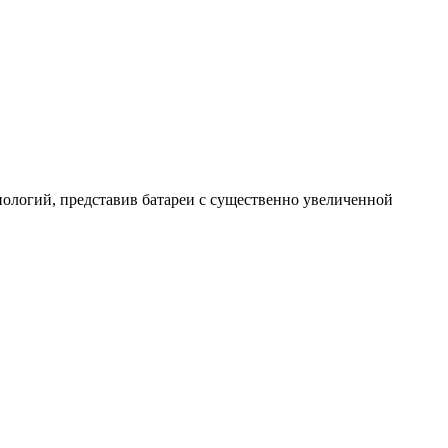
ологий, представив батареи с существенно увеличенной