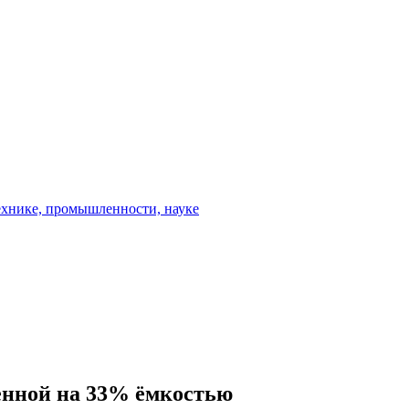
енной на 33% ёмкостью