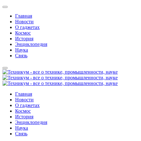
Главная
Новости
О гаджетах
Космос
История
Энциклопедия
Наука
Связь
Главная
Новости
О гаджетах
Космос
История
Энциклопедия
Наука
Связь