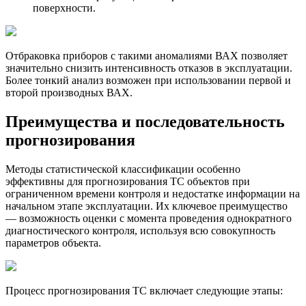
поверхности.
Отбраковка приборов с такими аномалиями ВАХ позволяет
значительно снизить интенсивность отказов в эксплуатации.
Более тонкий анализ возможен при использовании первой и
второй производных ВАХ.
Преимущества и последовательность
прогнозирования
Методы статистической классификации особенно
эффективны для прогнозирования ТС объектов при
ограниченном времени контроля и недостатке информации на
начальном этапе эксплуатации. Их ключевое преимущество
— возможность оценки с момента проведения однократного
диагностического контроля, используя всю совокупность
параметров объекта.
Процесс прогнозирования ТС включает следующие этапы: