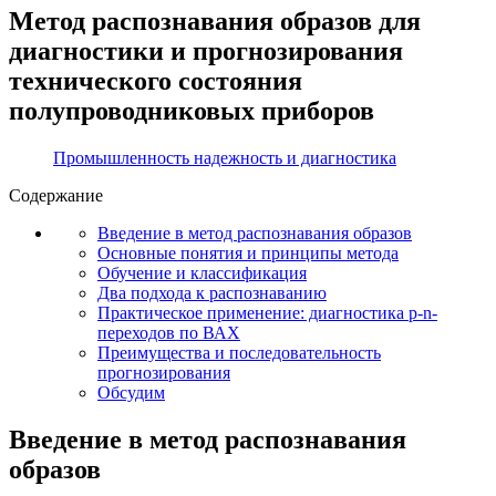
Метод распознавания образов для
диагностики и прогнозирования
технического состояния
полупроводниковых приборов
Промышленность надежность и диагностика
Содержание
Введение в метод распознавания образов
Основные понятия и принципы метода
Обучение и классификация
Два подхода к распознаванию
Практическое применение: диагностика p-n-
переходов по ВАХ
Преимущества и последовательность
прогнозирования
Обсудим
Введение в метод распознавания
образов