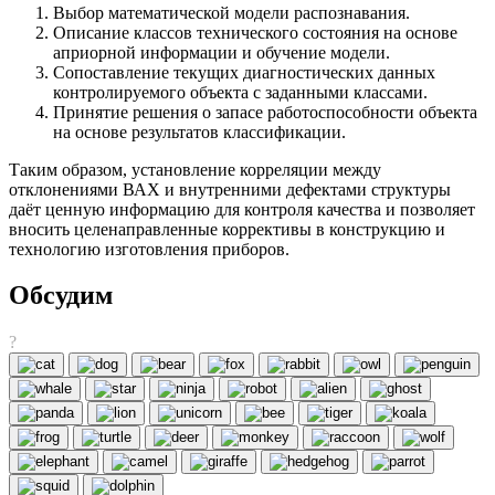
Выбор математической модели распознавания.
Описание классов технического состояния на основе
априорной информации и обучение модели.
Сопоставление текущих диагностических данных
контролируемого объекта с заданными классами.
Принятие решения о запасе работоспособности объекта
на основе результатов классификации.
Таким образом, установление корреляции между
отклонениями ВАХ и внутренними дефектами структуры
даёт ценную информацию для контроля качества и позволяет
вносить целенаправленные коррективы в конструкцию и
технологию изготовления приборов.
Обсудим
?