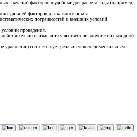
ных значений факторов в удобные для расчета коды (например,
ции уровней факторов для каждого опыта.
истематических погрешностей и внешних условий.
 условий проведения.
в действительно оказывают существенное влияние на выходной
ное уравнение) соответствует реальным экспериментальным