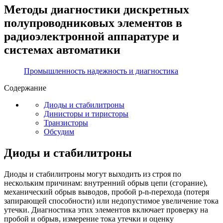
Методы диагностики дискретных
полупроводниковых элементов в
радиоэлектронной аппаратуре и
системах автоматики
Промышленность надежность и диагностика
Содержание
Диоды и стабилитроны
Динисторы и тиристоры
Транзисторы
Обсудим
Диоды и стабилитроны
Диоды и стабилитроны могут выходить из строя по
нескольким причинам: внутренний обрыв цепи (сгорание),
механический обрыв выводов, пробой p-n-перехода (потеря
запирающей способности) или недопустимое увеличение тока
утечки. Диагностика этих элементов включает проверку на
пробой и обрыв, измерение тока утечки и оценку