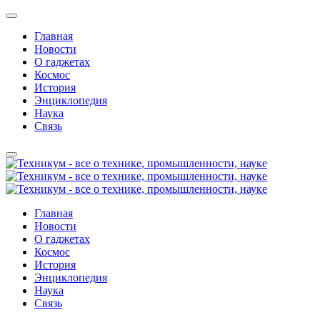
Главная
Новости
О гаджетах
Космос
История
Энциклопедия
Наука
Связь
Главная
Новости
О гаджетах
Космос
История
Энциклопедия
Наука
Связь