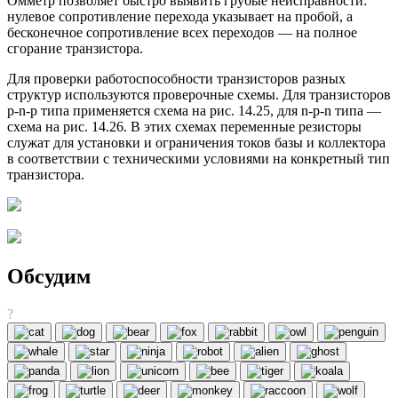
Омметр позволяет быстро выявить грубые неисправности:
нулевое сопротивление перехода указывает на пробой, а
бесконечное сопротивление всех переходов — на полное
сгорание транзистора.
Для проверки работоспособности транзисторов разных
структур используются проверочные схемы. Для транзисторов
p-n-p типа применяется схема на рис. 14.25, для n-p-n типа —
схема на рис. 14.26. В этих схемах переменные резисторы
служат для установки и ограничения токов базы и коллектора
в соответствии с техническими условиями на конкретный тип
транзистора.
Обсудим
?