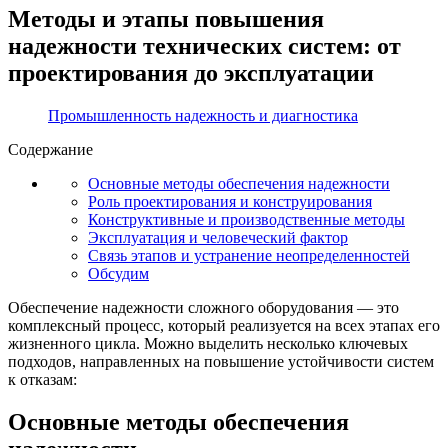
Методы и этапы повышения
надежности технических систем: от
проектирования до эксплуатации
Промышленность надежность и диагностика
Содержание
Основные методы обеспечения надежности
Роль проектирования и конструирования
Конструктивные и производственные методы
Эксплуатация и человеческий фактор
Связь этапов и устранение неопределенностей
Обсудим
Обеспечение надежности сложного оборудования — это
комплексный процесс, который реализуется на всех этапах его
жизненного цикла. Можно выделить несколько ключевых
подходов, направленных на повышение устойчивости систем
к отказам:
Основные методы обеспечения