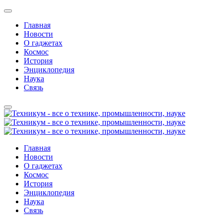
Главная
Новости
О гаджетах
Космос
История
Энциклопедия
Наука
Связь
Главная
Новости
О гаджетах
Космос
История
Энциклопедия
Наука
Связь