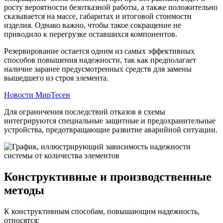
росту вероятности безотказной работы, а также положительно
сказывается на массе, габаритах и итоговой стоимости
изделия. Однако важно, чтобы такое сокращение не
приводило к перегрузке оставшихся компонентов.
Резервирование остается одним из самых эффективных
способов повышения надежности, так как предполагает
наличие заранее предусмотренных средств для замены
вышедшего из строя элемента.
Новости МирТесен
Для ограничения последствий отказов в схемы
интегрируются специальные защитные и предохранительные
устройства, предотвращающие развитие аварийной ситуации.
Конструктивные и производственные
методы
К конструктивным способам, повышающим надежность,
относятся: