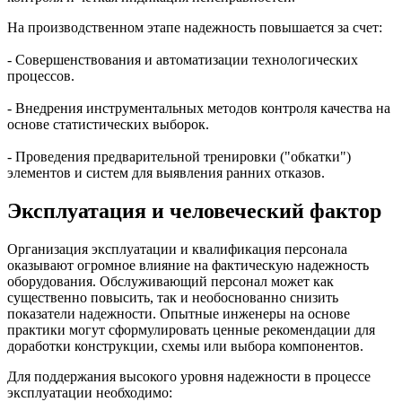
На производственном этапе надежность повышается за счет:
- Совершенствования и автоматизации технологических
процессов.
- Внедрения инструментальных методов контроля качества на
основе статистических выборок.
- Проведения предварительной тренировки ("обкатки")
элементов и систем для выявления ранних отказов.
Эксплуатация и человеческий фактор
Организация эксплуатации и квалификация персонала
оказывают огромное влияние на фактическую надежность
оборудования. Обслуживающий персонал может как
существенно повысить, так и необоснованно снизить
показатели надежности. Опытные инженеры на основе
практики могут сформулировать ценные рекомендации для
доработки конструкции, схемы или выбора компонентов.
Для поддержания высокого уровня надежности в процессе
эксплуатации необходимо: