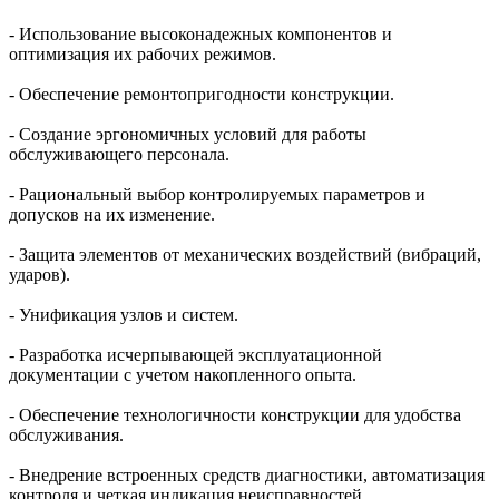
- Использование высоконадежных компонентов и
оптимизация их рабочих режимов.
- Обеспечение ремонтопригодности конструкции.
- Создание эргономичных условий для работы
обслуживающего персонала.
- Рациональный выбор контролируемых параметров и
допусков на их изменение.
- Защита элементов от механических воздействий (вибраций,
ударов).
- Унификация узлов и систем.
- Разработка исчерпывающей эксплуатационной
документации с учетом накопленного опыта.
- Обеспечение технологичности конструкции для удобства
обслуживания.
- Внедрение встроенных средств диагностики, автоматизация
контроля и четкая индикация неисправностей.