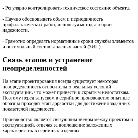
- Регулярно контролировать техническое состояние объекта.
- Научно обосновывать объем и периодичность
профилактических работ, используя методы теории
надежности.
- Грамотно определять нормативные сроки службы элементов
и оптимальный состав запасных частей (ЗИП).
Связь этапов и устранение
неопределенностей
На этапе проектирования всегда существует некоторая
неопределенность относительно реальных условий
эксплуатации, что может привести к скрытым недостаткам.
Поэтому перед запуском в серийное производство опытные
образцы проходят этап доработки для достижения заданных
показателей надежности.
Производство является связующим звеном между проектом и
эксплуатацией, отвечая за воплощение заложенных
характеристик в серийных изделиях.