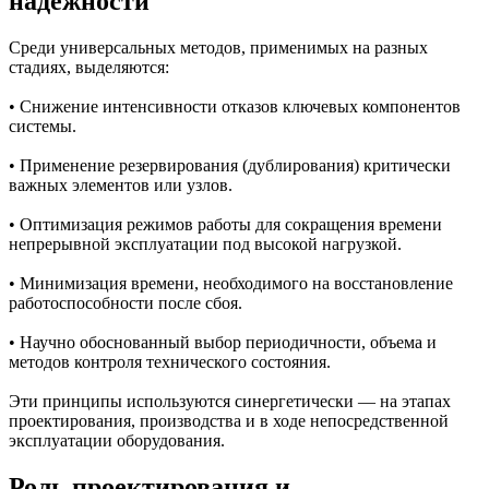
надежности
Среди универсальных методов, применимых на разных
стадиях, выделяются:
• Снижение интенсивности отказов ключевых компонентов
системы.
• Применение резервирования (дублирования) критически
важных элементов или узлов.
• Оптимизация режимов работы для сокращения времени
непрерывной эксплуатации под высокой нагрузкой.
• Минимизация времени, необходимого на восстановление
работоспособности после сбоя.
• Научно обоснованный выбор периодичности, объема и
методов контроля технического состояния.
Эти принципы используются синергетически — на этапах
проектирования, производства и в ходе непосредственной
эксплуатации оборудования.
Роль проектирования и