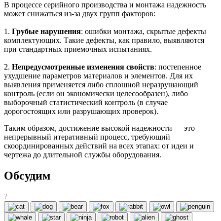
В процессе серийного производства и монтажа надежность
может снижаться из-за двух групп факторов:
1.
Грубые нарушения
: ошибки монтажа, скрытые дефекты
комплектующих. Такие дефекты, как правило, выявляются
при стандартных приемочных испытаниях.
2.
Непредусмотренные изменения свойств
: постепенное
ухудшение параметров материалов и элементов. Для их
выявления применяется либо сплошной неразрушающий
контроль (если он экономически целесообразен), либо
выборочный статистический контроль (в случае
дорогостоящих или разрушающих проверок).
Таким образом, достижение высокой надежности — это
непрерывный итеративный процесс, требующий
скоординированных действий на всех этапах: от идеи и
чертежа до длительной службы оборудования.
Обсудим
?