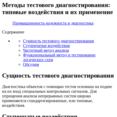
Методы тестового диагностирования:
типовые воздействия и их применение
Промышленность надежность и диагностика
Содержание
Сущность тестового диагностирования
Ступенчатые воздействия
Частотный метод анализа
Функциональный метод и тестирование
логических схем
Обсудим
Сущность тестового диагностирования
Диагностика объектов с помощью тестов основана на подаче
на их вход специальных контрольных сигналов. Для
упрощения анализа непрерывных систем широко
применяются стандартизированные, или типовые,
воздействия.
Ступенчатые воздействия