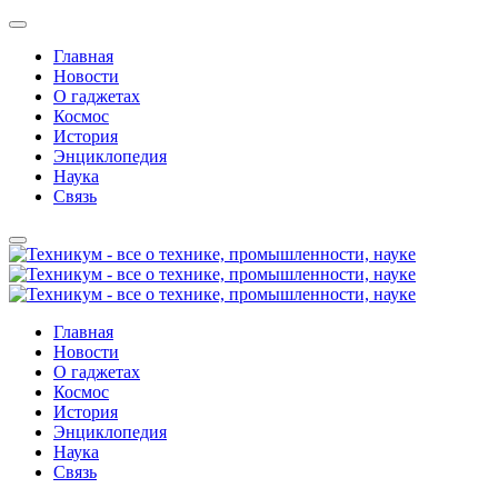
Главная
Новости
О гаджетах
Космос
История
Энциклопедия
Наука
Связь
Главная
Новости
О гаджетах
Космос
История
Энциклопедия
Наука
Связь