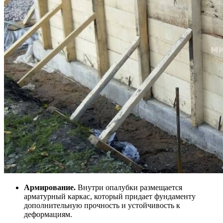
Армирование.
Внутри опалубки размещается
арматурный каркас, который придает фундаменту
дополнительную прочность и устойчивость к
деформациям.