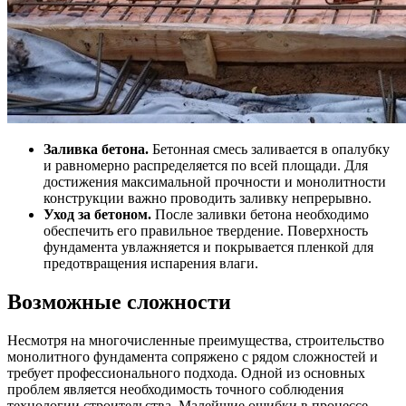
Заливка бетона.
Бетонная смесь заливается в опалубку
и равномерно распределяется по всей площади. Для
достижения максимальной прочности и монолитности
конструкции важно проводить заливку непрерывно.
Уход за бетоном.
После заливки бетона необходимо
обеспечить его правильное твердение. Поверхность
фундамента увлажняется и покрывается пленкой для
предотвращения испарения влаги.
Возможные сложности
Несмотря на многочисленные преимущества, строительство
монолитного фундамента сопряжено с рядом сложностей и
требует профессионального подхода. Одной из основных
проблем является необходимость точного соблюдения
технологии строительства. Малейшие ошибки в процессе