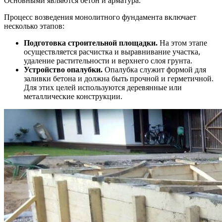
Основными являются бетон и арматура.
Процесс возведения монолитного фундамента включает
несколько этапов:
Подготовка строительной площадки.
На этом этапе
осуществляется расчистка и выравнивание участка,
удаление растительности и верхнего слоя грунта.
Устройство опалубки.
Опалубка служит формой для
заливки бетона и должна быть прочной и герметичной.
Для этих целей используются деревянные или
металлические конструкции.