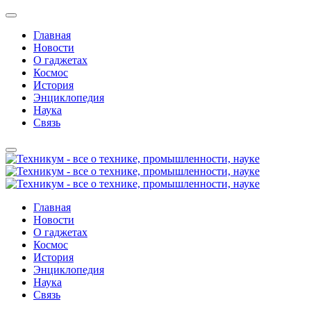
Главная
Новости
О гаджетах
Космос
История
Энциклопедия
Наука
Связь
Главная
Новости
О гаджетах
Космос
История
Энциклопедия
Наука
Связь