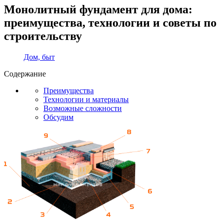
Монолитный фундамент для дома:
преимущества, технологии и советы по
строительству
Дом, быт
Содержание
Преимущества
Технологии и материалы
Возможные сложности
Обсудим