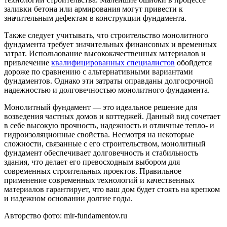
заливки бетона или армирования могут привести к
значительным дефектам в конструкции фундамента.
Также следует учитывать, что строительство монолитного
фундамента требует значительных финансовых и временных
затрат. Использование высококачественных материалов и
привлечение
квалифицированных специалистов
обойдется
дороже по сравнению с альтернативными вариантами
фундаментов. Однако эти затраты оправданы долгосрочной
надежностью и долговечностью монолитного фундамента.
Монолитный фундамент — это идеальное решение для
возведения частных домов и коттеджей. Данный вид сочетает
в себе высокую прочность, надежность и отличные тепло- и
гидроизоляционные свойства. Несмотря на некоторые
сложности, связанные с его строительством, монолитный
фундамент обеспечивает долговечность и стабильность
здания, что делает его превосходным выбором для
современных строительных проектов. Правильное
применение современных технологий и качественных
материалов гарантирует, что ваш дом будет стоять на крепком
и надежном основании долгие годы.
Авторство фото: mir-fundamentov.ru