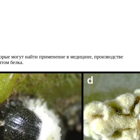
рые могут найти применение в медицине, производстве
том белка.