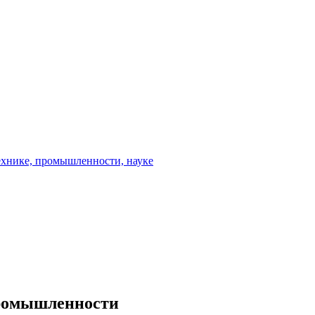
промышленности