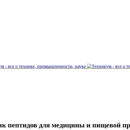
ик пептидов для медицины и пищевой 