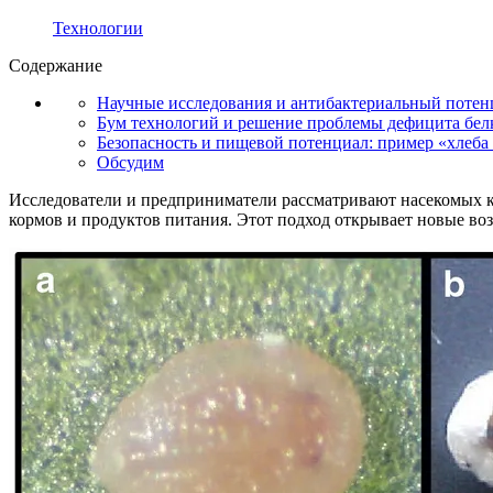
Технологии
Содержание
Научные исследования и антибактериальный потен
Бум технологий и решение проблемы дефицита бел
Безопасность и пищевой потенциал: пример «хлеба 
Обсудим
Исследователи и предприниматели рассматривают насекомых 
кормов и продуктов питания. Этот подход открывает новые во