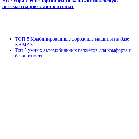
«1С:Управление торговлей 10.3» на «Комплексную
автоматизацию»: личный опыт
ТОП 5 Комбинированные дорожные машины на базе
КАМАЗ
Топ 5 умных автомобильных гаджетов для комфорта и
безопасности