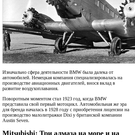
Изначально сфера деятельности BMW была далека от
автомобилей. Немецкая компания специализировалась на
производстве авиационных двигателей, внося вклад в
развитие воздухоплавания.
Поворотным моментом стал 1923 год, когда BMW
представила свой первый мотоцикл. Автомобильная же эра
для бренда началась в 1928 году с приобретения лицензии на
производство малолитражки Dixi у британской компании
Austin Seven.
Mitsubishi: Три алмаза на море и на