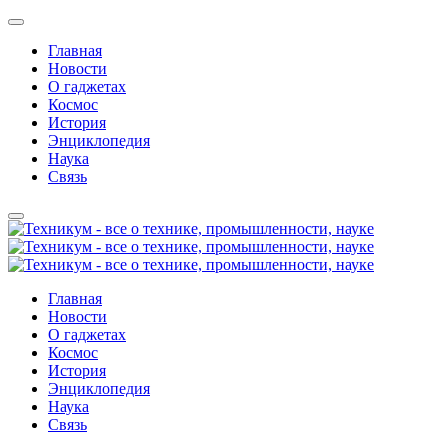
Главная
Новости
О гаджетах
Космос
История
Энциклопедия
Наука
Связь
Главная
Новости
О гаджетах
Космос
История
Энциклопедия
Наука
Связь