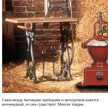
Связь между бытовыми приборами и автопромом кажется
неочевидной, но она существует. Многие товары