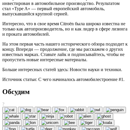
инвестирован в автомобильное производство. Результатом
стал «Type A» — первый европейский автомобиль,
выпускавшийся крупной серией.
Интересно, что в свое время Citroën была широко известна не
только как автопроизводитель, но и как лидер в сфере лизинга
и проката автомобилей.
На этом первая часть нашего исторического обзора подходит к
концу. Впереди — продолжение, где мы расскажем о других
известных марках. Ставьте лайк и подписывайтесь, чтобы не
пропустить новые интересные материалы.
Больше интересных статей здесь: Новости науки и техники.
Источник статьи: С чего начиналось автомобилестроение #1.
Обсудим
?