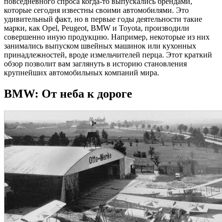
повседневного спроса когда-то выпускались брендами,
которые сегодня известны своими автомобилями. Это
удивительный факт, но в первые годы деятельности такие
марки, как Opel, Peugeot, BMW и Toyota, производили
совершенно иную продукцию. Например, некоторые из них
занимались выпуском швейных машинок или кухонных
принадлежностей, вроде измельчителей перца. Этот краткий
обзор позволит вам заглянуть в историю становления
крупнейших автомобильных компаний мира.
BMW: От неба к дороге