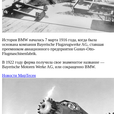
История BMW началась 7 марта 1916 года, когда была
основана компания Bayerische Flugzeugwerke AG, ставшая
преемником авиационного предприятия Gustav-Otto-
Flugmaschinenfabrik.
В 1922 году фирма получила свое знаменитое название —
Bayerische Motoren Werke AG, или сокращенно BMW.
Новости МирТесен