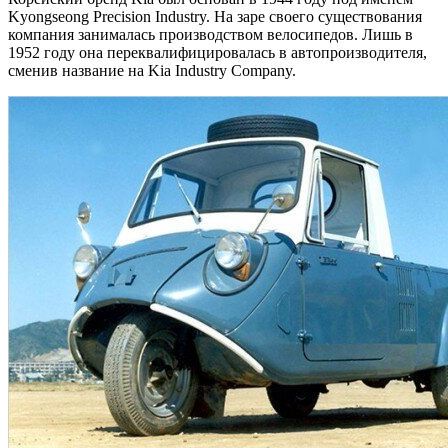
Kyongseong Precision Industry. На заре своего существования
компания занималась производством велосипедов. Лишь в
1952 году она переквалифицировалась в автопроизводителя,
сменив название на Kia Industry Company.