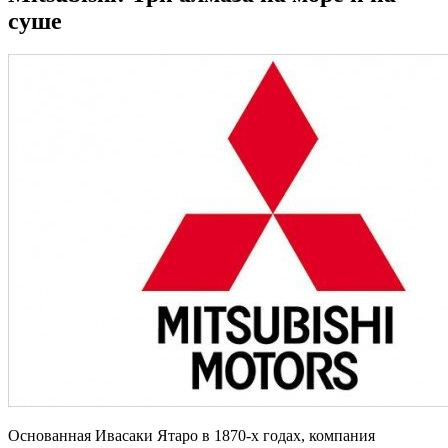
суше
Основанная Ивасаки Ятаро в 1870-х годах, компания