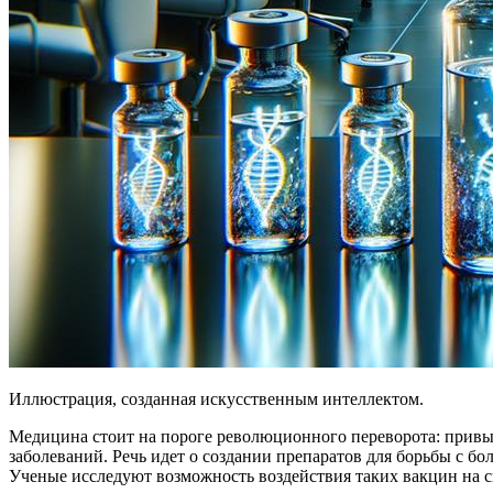
Иллюстрация, созданная искусственным интеллектом.
Медицина стоит на пороге революционного переворота: привы
заболеваний. Речь идет о создании препаратов для борьбы с 
Ученые исследуют возможность воздействия таких вакцин на сп