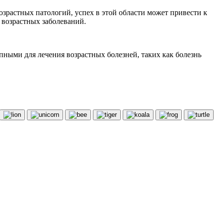
зрастных патологий, успех в этой области может привести к
 возрастных заболеваний.
ными для лечения возрастных болезней, таких как болезнь