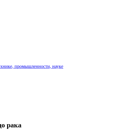
до рака