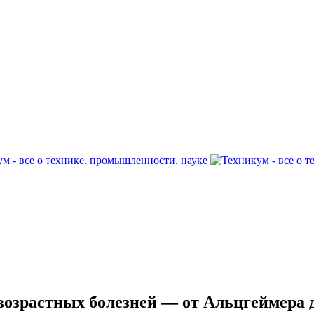
озрастных болезней — от Альцгеймера 