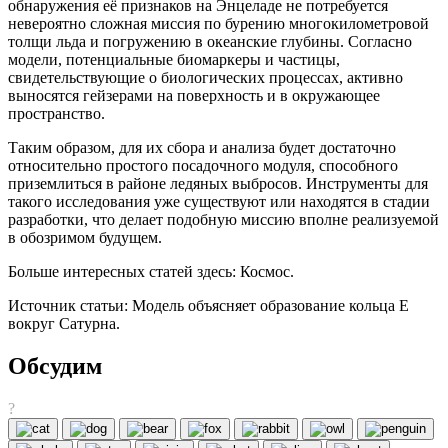
обнаружения её признаков на Энцеладе не потребуется
невероятно сложная миссия по бурению многокилометровой
толщи льда и погружению в океанские глубины. Согласно
модели, потенциальные биомаркеры и частицы,
свидетельствующие о биологических процессах, активно
выносятся гейзерами на поверхность и в окружающее
пространство.
Таким образом, для их сбора и анализа будет достаточно
относительно простого посадочного модуля, способного
приземлиться в районе ледяных выбросов. Инструменты для
такого исследования уже существуют или находятся в стадии
разработки, что делает подобную миссию вполне реализуемой
в обозримом будущем.
Больше интересных статей здесь: Космос.
Источник статьи: Модель объясняет образование кольца E
вокруг Сатурна.
Обсудим
?