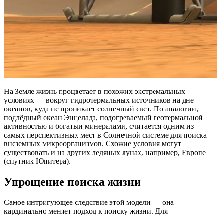
На Земле жизнь процветает в похожих экстремальных
условиях — вокруг гидротермальных источников на дне
океанов, куда не проникает солнечный свет. По аналогии,
подлёдный океан Энцелада, подогреваемый геотермальной
активностью и богатый минералами, считается одним из
самых перспективных мест в Солнечной системе для поиска
внеземных микроорганизмов. Схожие условия могут
существовать и на других ледяных лунах, например, Европе
(спутник Юпитера).
Упрощение поиска жизни
Самое интригующее следствие этой модели — она
кардинально меняет подход к поиску жизни. Для