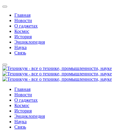
Главная
Новости
О гаджетах
Космос
История
Энциклопедия
Наука
Связь
Главная
Новости
О гаджетах
Космос
История
Энциклопедия
Наука
Связь