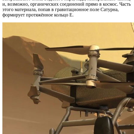
и, возможно, органических соединений прямо в космос. Часть
этого материала, попав в гравитационное поле Сатурна,
формирует протяжённое кольцо Е.