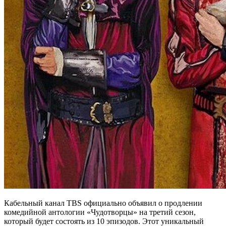
Кабельный канал TBS официально объявил о продлении
комедийной антологии «Чудотворцы» на третий сезон,
который будет состоять из 10 эпизодов. Этот уникальный