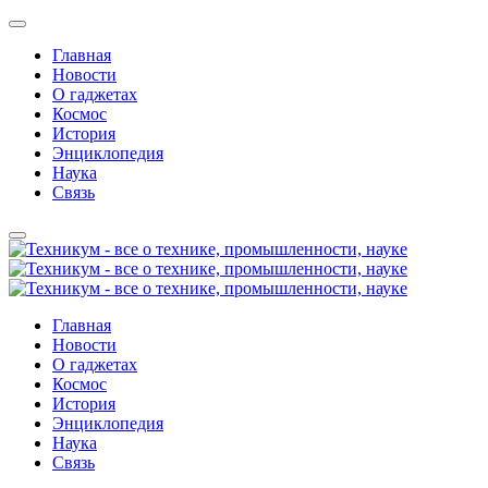
Главная
Новости
О гаджетах
Космос
История
Энциклопедия
Наука
Связь
Главная
Новости
О гаджетах
Космос
История
Энциклопедия
Наука
Связь