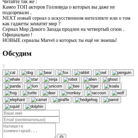
Читайте так же :
Камео ТОП актеров Голливуда о которых вы даже не
подозревали .
NEXT новый сериал о искусственном интеллекте или о том
как гаджеты захватят мир ?
Сериал Мир Дикого Запада продлен на четвертый сезон .
Официально !
НОВЫЕ сериалы Marvel о которых ты ещё не знаешь!
Обсудим
?
😊