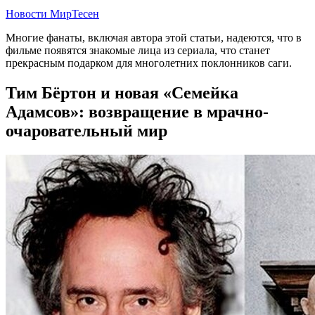
Новости МирТесен
Многие фанаты, включая автора этой статьи, надеются, что в
фильме появятся знакомые лица из сериала, что станет
прекрасным подарком для многолетних поклонников саги.
Тим Бёртон и новая «Семейка
Адамсов»: возвращение в мрачно-
очаровательный мир