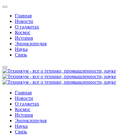
Главная
Новости
О гаджетах
Космос
История
Энциклопедия
Наука
Связь
Главная
Новости
О гаджетах
Космос
История
Энциклопедия
Наука
Связь