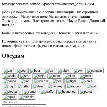
https://papers.ssrn.com/sol3/papers.cfm?abstract_id=4812984
[Мои] Изобретения Технологии Инновации Электронный
микроскоп Магнитное поле Магнитная визуализация
Электродинамика Электронная физика Наука Видео Длинный
пост 32
Больше интересных статей здесь: Новости науки и техники.
Источник статьи: Обнаружено практическое применение
нового физического эффекта в магнитных муфтах.
Обсудим
?