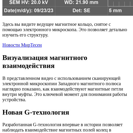
Здесь вы видите ведущее магнитное кольцо, снятое с
помощью электронного микроскопа. Это позволяет детально
изучить его структуру.
Новости МирТесен
Визуализация магнитного
взаимодействия
В представленном видео с использованием сканирующей
электронной микроскопии Западного магнитного полюса
наглядно показано, как взаимодействуют магнитные петли
внутри муфты. Это ключевой момент для понимания работы
устройства.
Новая G-технология
Разработанная G-технология впервые в истории позволяет
наблюдать взаимодействие магнитных полей колец в