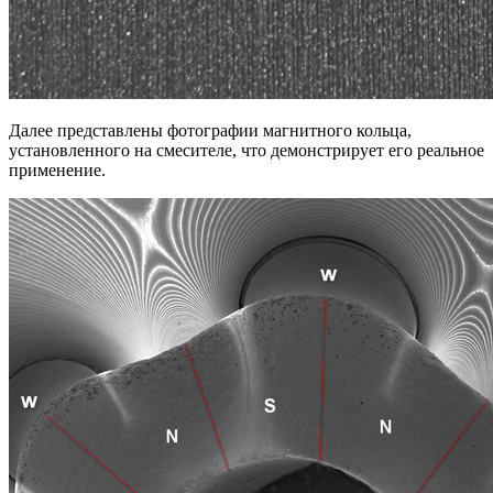
Далее представлены фотографии магнитного кольца,
установленного на смесителе, что демонстрирует его реальное
применение.