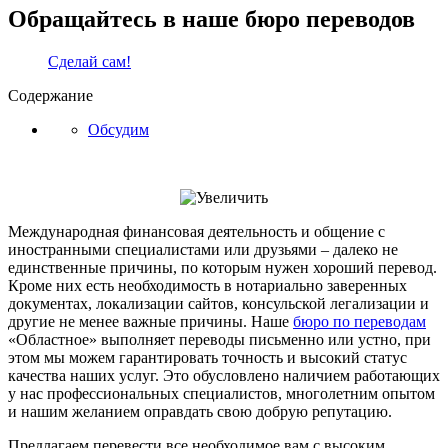
Обращайтесь в наше бюро переводов
Сделай сам!
Содержание
Обсудим
Международная финансовая деятельность и общение с
иностранными специалистами или друзьями – далеко не
единственные причины, по которым нужен хороший перевод.
Кроме них есть необходимость в нотариально заверенных
документах, локализации сайтов, консульской легализации и
другие не менее важные причины. Наше
бюро по переводам
«Областное» выполняет переводы письменно или устно, при
этом мы можем гарантировать точность и высокий статус
качества наших услуг. Это обусловлено наличием работающих
у нас профессиональных специалистов, многолетним опытом
и нашим желанием оправдать свою добрую репутацию.
Предлагаем перевести все необходимое вам с высоким