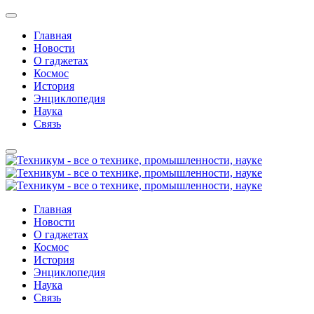
Главная
Новости
О гаджетах
Космос
История
Энциклопедия
Наука
Связь
Главная
Новости
О гаджетах
Космос
История
Энциклопедия
Наука
Связь