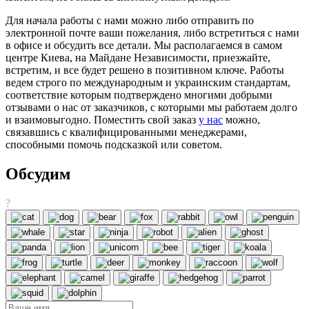
Для начала работы с нами можно либо отправить по
электронной почте ваши пожелания, либо встретиться с нами
в офисе и обсудить все детали. Мы располагаемся в самом
центре Киева, на Майдане Независимости, приезжайте,
встретим, и все будет решено в позитивном ключе. Работы
ведем строго по международным и украинским стандартам,
соответствие которым подтверждено многими добрыми
отзывами о нас от заказчиков, с которыми мы работаем долго
и взаимовыгодно. Поместить свой заказ
у нас
можно,
связавшись с квалифицированными менеджерами,
способными помочь подсказкой или советом.
Обсудим
?