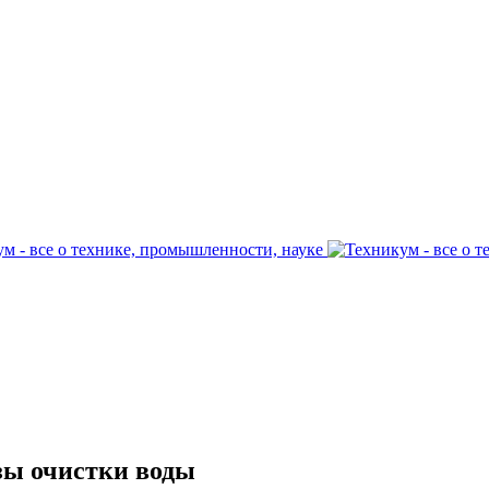
Азы очистки воды