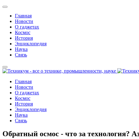
Главная
Новости
О гаджетах
Космос
История
Энциклопедия
Наука
Связь
Главная
Новости
О гаджетах
Космос
История
Энциклопедия
Наука
Связь
Обратный осмос - что за технология? 