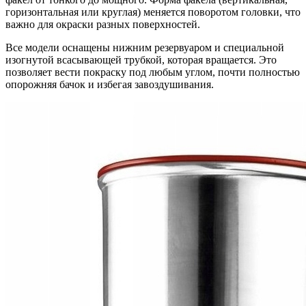
горизонтальная или круглая) меняется поворотом головки, что
важно для окраски разных поверхностей.
Все модели оснащены нижним резервуаром и специальной
изогнутой всасывающей трубкой, которая вращается. Это
позволяет вести покраску под любым углом, почти полностью
опорожняя бачок и избегая завоздушивания.