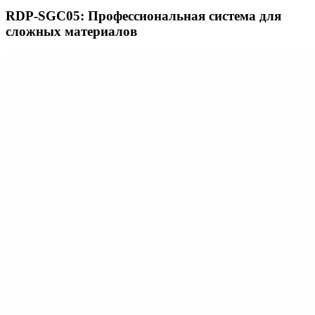
RDP-SGC05: Профессиональная система для
сложных материалов