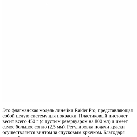
Это флагманская модель линейки Raider Pro, представляющая
собой целую систему для покраски. Пластиковый пистолет
весит всего 450 г (с пустым резервуаром на 800 мл) и имеет
самое большое сопло (2,5 мм). Регулировка подачи краски
осуществляется винтом за спусковым крючком. Благодаря