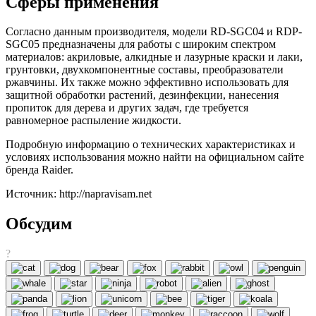
Сферы применения
Согласно данным производителя, модели RD-SGC04 и RDP-
SGC05 предназначены для работы с широким спектром
материалов: акриловые, алкидные и лазурные краски и лаки,
грунтовки, двухкомпонентные составы, преобразователи
ржавчины. Их также можно эффективно использовать для
защитной обработки растений, дезинфекции, нанесения
пропиток для дерева и других задач, где требуется
равномерное распыление жидкости.
Подробную информацию о технических характеристиках и
условиях использования можно найти на официальном сайте
бренда Raider.
Источник: http://napravisam.net
Обсудим
?