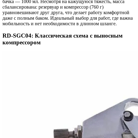
бачка — 1000 мл. Несмотря на кажущуюся тяжесть, масса
сбалансирована: резервуар и компрессор (760 г)
уравновешивают друг друга, что делает работу комфортной
даже с полным баком. Идеальный выбор для работ, где важна
мобильность и нет необходимости в длинном шланге.
RD-SGC04: Классическая схема с выносным
компрессором