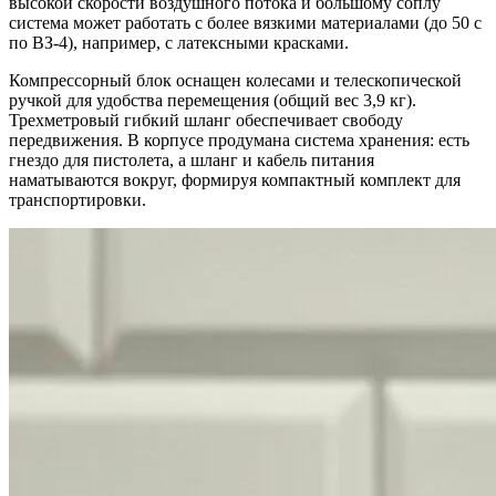
высокой скорости воздушного потока и большому соплу
система может работать с более вязкими материалами (до 50 с
по ВЗ-4), например, с латексными красками.
Компрессорный блок оснащен колесами и телескопической
ручкой для удобства перемещения (общий вес 3,9 кг).
Трехметровый гибкий шланг обеспечивает свободу
передвижения. В корпусе продумана система хранения: есть
гнездо для пистолета, а шланг и кабель питания
наматываются вокруг, формируя компактный комплект для
транспортировки.