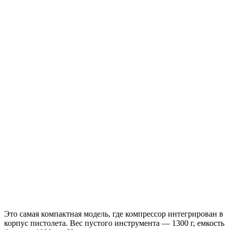
Это самая компактная модель, где компрессор интегрирован в
корпус пистолета. Вес пустого инструмента — 1300 г, емкость