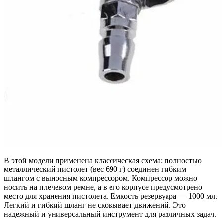
В этой модели применена классическая схема: полностью
металлический пистолет (вес 690 г) соединен гибким
шлангом с выносным компрессором. Компрессор можно
носить на плечевом ремне, а в его корпусе предусмотрено
место для хранения пистолета. Емкость резервуара — 1000 мл.
Легкий и гибкий шланг не сковывает движений. Это
надежный и универсальный инструмент для различных задач.