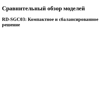
Сравнительный обзор моделей
RD-SGC03: Компактное и сбалансированное
решение