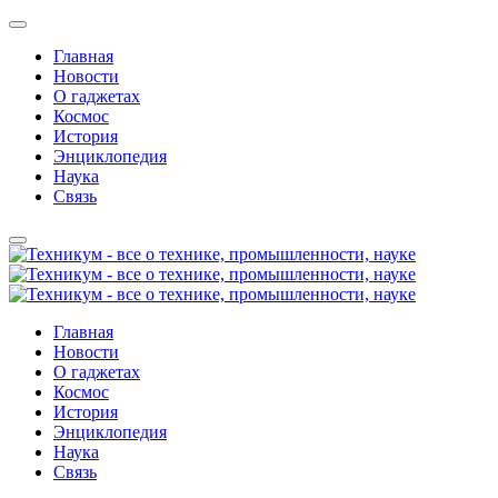
Главная
Новости
О гаджетах
Космос
История
Энциклопедия
Наука
Связь
Главная
Новости
О гаджетах
Космос
История
Энциклопедия
Наука
Связь