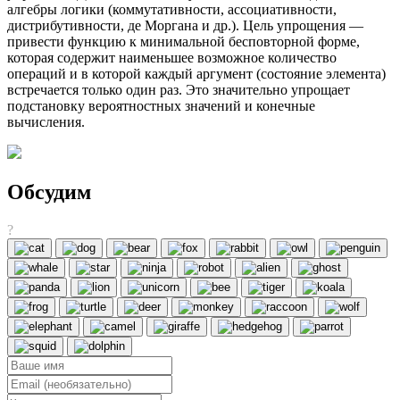
алгебры логики (коммутативности, ассоциативности,
дистрибутивности, де Моргана и др.). Цель упрощения —
привести функцию к минимальной бесповторной форме,
которая содержит наименьшее возможное количество
операций и в которой каждый аргумент (состояние элемента)
встречается только один раз. Это значительно упрощает
подстановку вероятностных значений и конечные
вычисления.
Обсудим
?