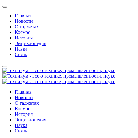
Главная
Новости
О гаджетах
Космос
История
Энциклопедия
Наука
Связь
Главная
Новости
О гаджетах
Космос
История
Энциклопедия
Наука
Связь