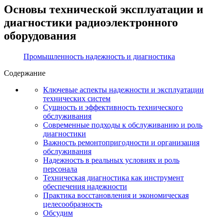
Основы технической эксплуатации и
диагностики радиоэлектронного
оборудования
Промышленность надежность и диагностика
Содержание
Ключевые аспекты надежности и эксплуатации
технических систем
Сущность и эффективность технического
обслуживания
Современные подходы к обслуживанию и роль
диагностики
Важность ремонтопригодности и организация
обслуживания
Надежность в реальных условиях и роль
персонала
Техническая диагностика как инструмент
обеспечения надежности
Практика восстановления и экономическая
целесообразность
Обсудим