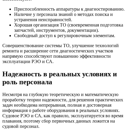
Приспособленность аппаратуры к диагностированию.
Наличие у персонала знаний о методах поиска и
устранения неисправностей.
Хорошая организация ТО (своевременная подготовка
запчастей, инструментов, документации).
Свободный доступ к регулировочным элементам.
Совершенствование системы ТО, улучшение технологий
ремонта и расширение сети диагностических участков
напрямую способствуют повышению эффективности
эксплуатации РЭО и СА.
Надежность в реальных условиях и
роль персонала
Несмотря на глубокую теоретическую и математическую
проработку теории надежности, для решения практических
задач необходима непрерывная, полная и достоверная
информация о работе оборудования в реальных условиях.
Судовое РЭО и СА, как правило, эксплуатируется во время
плавания, поэтому сбор первичных данных ложится на
судовой персонал.