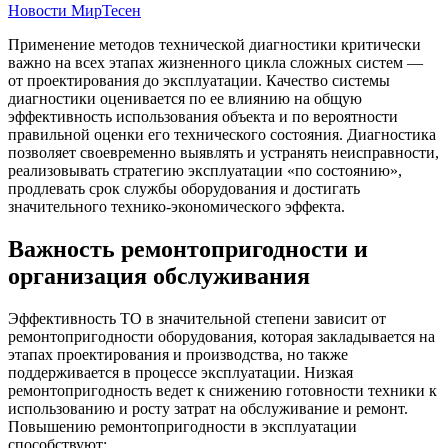
Новости МирТесен
Применение методов технической диагностики критически
важно на всех этапах жизненного цикла сложных систем —
от проектирования до эксплуатации. Качество системы
диагностики оценивается по ее влиянию на общую
эффективность использования объекта и по вероятности
правильной оценки его технического состояния. Диагностика
позволяет своевременно выявлять и устранять неисправности,
реализовывать стратегию эксплуатации «по состоянию»,
продлевать срок службы оборудования и достигать
значительного технико-экономического эффекта.
Важность ремонтопригодности и
организация обслуживания
Эффективность ТО в значительной степени зависит от
ремонтопригодности оборудования, которая закладывается на
этапах проектирования и производства, но также
поддерживается в процессе эксплуатации. Низкая
ремонтопригодность ведет к снижению готовности техники к
использованию и росту затрат на обслуживание и ремонт.
Повышению ремонтопригодности в эксплуатации
способствуют: