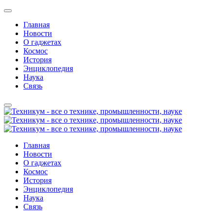
Главная
Новости
О гаджетах
Космос
История
Энциклопедия
Наука
Связь
Главная
Новости
О гаджетах
Космос
История
Энциклопедия
Наука
Связь