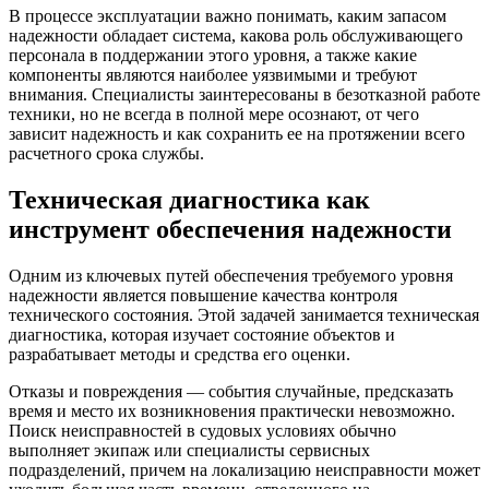
В процессе эксплуатации важно понимать, каким запасом
надежности обладает система, какова роль обслуживающего
персонала в поддержании этого уровня, а также какие
компоненты являются наиболее уязвимыми и требуют
внимания. Специалисты заинтересованы в безотказной работе
техники, но не всегда в полной мере осознают, от чего
зависит надежность и как сохранить ее на протяжении всего
расчетного срока службы.
Техническая диагностика как
инструмент обеспечения надежности
Одним из ключевых путей обеспечения требуемого уровня
надежности является повышение качества контроля
технического состояния. Этой задачей занимается техническая
диагностика, которая изучает состояние объектов и
разрабатывает методы и средства его оценки.
Отказы и повреждения — события случайные, предсказать
время и место их возникновения практически невозможно.
Поиск неисправностей в судовых условиях обычно
выполняет экипаж или специалисты сервисных
подразделений, причем на локализацию неисправности может