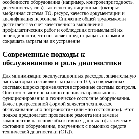
особенности оборудования (например, контролепригодность,
доступность узлов), так и эксплуатационные факторы:
выбранная система ТО, ресурс, качество документации и
квалификация персонала. Снижение общей трудоемкости
достигается за счет качественного выполнения
профилактических работ и соблюдения оптимальной их
периодичности, что позволяет предотвращать поломки и
сокращать затраты на их устранение.
Современные подходы к
обслуживанию и роль диагностики
Для минимизации эксплуатационных расходов, значительную
часть которых составляют затраты на ТО, в современных
системах широко применяются встроенные системы контроля.
Они позволяют оперативно оценивать правильность
функционирования и техническое состояние оборудования.
Более прогрессивной формой является техническое
обслуживание «по потребности» (или «по состоянию»). Этот
подход предполагает проведение ремонта или замены
компонентов на основе объективных данных о фактическом
состоянии оборудования, полученных с помощью средств
технической диагностики (СТД).