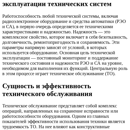
эксплуатации технических систем
Работоспособность любой технической системы, включая
радиоэлектронное оборудование и средства автоматики (РЭО
и СА), в первую очередь определяется ее техническими
характеристиками и надежностью. Надежность — это
комплексное свойство, которое включает в себя безотказность,
долговечность, ремонтопригодность и сохраняемость. Эти
параметры напрямую зависят от условий, в которых
используется оборудование. Основная цель технической
эксплуатации — постоянный мониторинг и поддержание
технического состояния и надежности РЭО и СА на уровне,
необходимом для выполнения их функций. Центральную роль
в этом процессе играет техническое обслуживание (ТО).
Сущность и эффективность
технического обслуживания
Техническое обслуживание представляет собой комплекс
операций, направленных на сохранение исправности или
работоспособности оборудования. Одним из главных
показателей эффективности использования техники является
трудоемкость ТО. На нее влияют как конструктивные