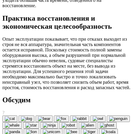
уходить большая часть времени, отведенного на
восстановление.
Практика восстановления и
экономическая целесообразность
Опыт эксплуатации показывает, что при отказах выходит из
строя не вся аппаратура, значительная часть компонентов
остается исправной. Поскольку стоимость полной замены
оборудования высока, а объем разрушений при нормальной
эксплуатации обычно невелик, судовые специалисты
стремятся восстановить объект на месте, без вывода из
эксплуатации. Для успешного решения этой задачи
необходимо максимально быстро и точно локализовать
неисправный узел, что позволяет снизить объем работ, время
простоя, стоимость восстановления и расход запасных частей.
Обсудим
?