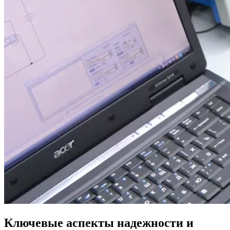
Ключевые аспекты надежности и