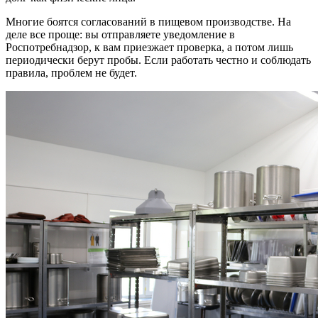
Многие боятся согласований в пищевом производстве. На
деле все проще: вы отправляете уведомление в
Роспотребнадзор, к вам приезжает проверка, а потом лишь
периодически берут пробы. Если работать честно и соблюдать
правила, проблем не будет.