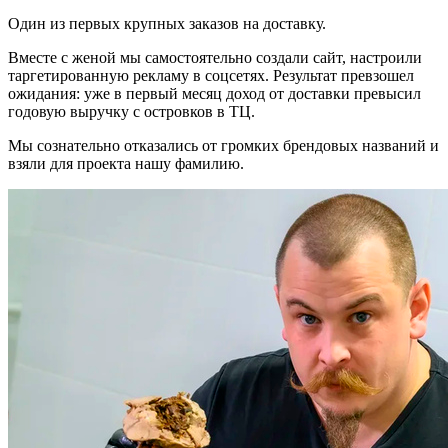
Один из первых крупных заказов на доставку.
Вместе с женой мы самостоятельно создали сайт, настроили
таргетированную рекламу в соцсетях. Результат превзошел
ожидания: уже в первый месяц доход от доставки превысил
годовую выручку с островков в ТЦ.
Мы сознательно отказались от громких брендовых названий и
взяли для проекта нашу фамилию.