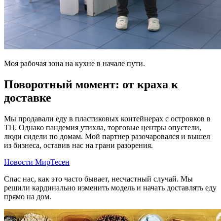
Моя рабочая зона на кухне в начале пути.
Поворотный момент: от краха к
доставке
Мы продавали еду в пластиковых контейнерах с островков в
ТЦ. Однако пандемия утихла, торговые центры опустели,
люди сидели по домам. Мой партнер разочаровался и вышел
из бизнеса, оставив нас на грани разорения.
Новости МирТесен
Спас нас, как это часто бывает, несчастный случай. Мы
решили кардинально изменить модель и начать доставлять еду
прямо на дом.