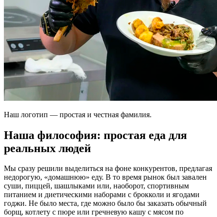
Наш логотип — простая и честная фамилия.
Наша философия: простая еда для
реальных людей
Мы сразу решили выделиться на фоне конкурентов, предлагая
недорогую, «домашнюю» еду. В то время рынок был завален
суши, пиццей, шашлыками или, наоборот, спортивным
питанием и диетическими наборами с брокколи и ягодами
годжи. Не было места, где можно было бы заказать обычный
борщ, котлету с пюре или гречневую кашу с мясом по