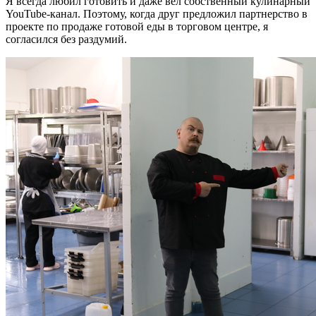
Я всегда любил готовить и даже вел собственный кулинарный
YouTube-канал. Поэтому, когда друг предложил партнерство в
проекте по продаже готовой еды в торговом центре, я
согласился без раздумий.