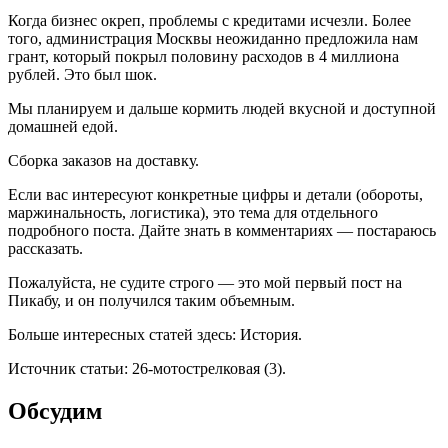
Когда бизнес окреп, проблемы с кредитами исчезли. Более
того, администрация Москвы неожиданно предложила нам
грант, который покрыл половину расходов в 4 миллиона
рублей. Это был шок.
Мы планируем и дальше кормить людей вкусной и доступной
домашней едой.
Сборка заказов на доставку.
Если вас интересуют конкретные цифры и детали (обороты,
маржинальность, логистика), это тема для отдельного
подробного поста. Дайте знать в комментариях — постараюсь
рассказать.
Пожалуйста, не судите строго — это мой первый пост на
Пикабу, и он получился таким объемным.
Больше интересных статей здесь: История.
Источник статьи: 26-мотострелковая (3).
Обсудим