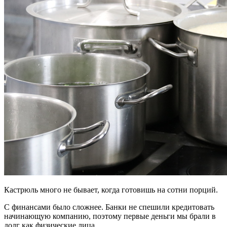
Кастрюль много не бывает, когда готовишь на сотни порций.
С финансами было сложнее. Банки не спешили кредитовать
начинающую компанию, поэтому первые деньги мы брали в
долг как физические лица.