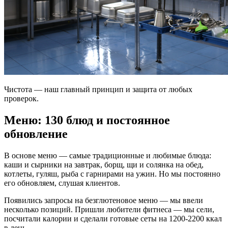
Чистота — наш главный принцип и защита от любых
проверок.
Меню: 130 блюд и постоянное
обновление
В основе меню — самые традиционные и любимые блюда:
каши и сырники на завтрак, борщ, щи и солянка на обед,
котлеты, гуляш, рыба с гарнирами на ужин. Но мы постоянно
его обновляем, слушая клиентов.
Появились запросы на безглютеновое меню — мы ввели
несколько позиций. Пришли любители фитнеса — мы сели,
посчитали калории и сделали готовые сеты на 1200-2200 ккал
в день.