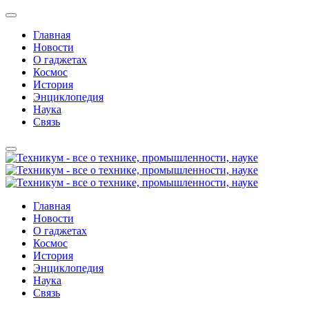
Главная
Новости
О гаджетах
Космос
История
Энциклопедия
Наука
Связь
Главная
Новости
О гаджетах
Космос
История
Энциклопедия
Наука
Связь