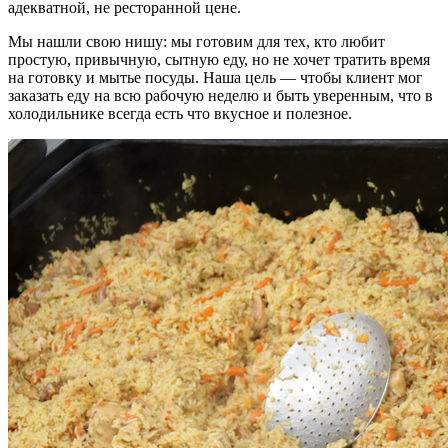
адекватной, не ресторанной цене.
Мы нашли свою нишу: мы готовим для тех, кто любит
простую, привычную, сытную еду, но не хочет тратить время
на готовку и мытье посуды. Наша цель — чтобы клиент мог
заказать еду на всю рабочую неделю и быть уверенным, что в
холодильнике всегда есть что вкусное и полезное.