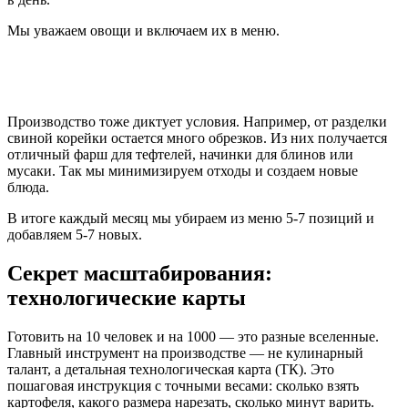
Мы уважаем овощи и включаем их в меню.
Производство тоже диктует условия. Например, от разделки
свиной корейки остается много обрезков. Из них получается
отличный фарш для тефтелей, начинки для блинов или
мусаки. Так мы минимизируем отходы и создаем новые
блюда.
В итоге каждый месяц мы убираем из меню 5-7 позиций и
добавляем 5-7 новых.
Секрет масштабирования:
технологические карты
Готовить на 10 человек и на 1000 — это разные вселенные.
Главный инструмент на производстве — не кулинарный
талант, а детальная технологическая карта (ТК). Это
пошаговая инструкция с точными весами: сколько взять
картофеля, какого размера нарезать, сколько минут варить.