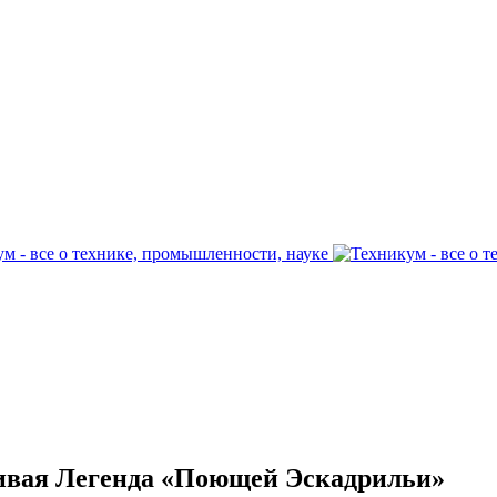
Живая Легенда «Поющей Эскадрильи»