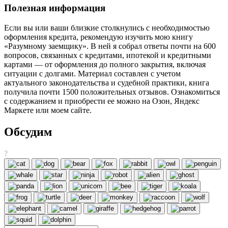
Полезная информация
Если вы или ваши близкие столкнулись с необходимостью
оформления кредита, рекомендую изучить мою книгу
«Разумному заемщику». В ней я собрал ответы почти на 600
вопросов, связанных с кредитами, ипотекой и кредитными
картами — от оформления до полного закрытия, включая
ситуации с долгами. Материал составлен с учетом
актуального законодательства и судебной практики, книга
получила почти 1500 положительных отзывов. Ознакомиться
с содержанием и приобрести ее можно на Озон, Яндекс
Маркете или моем сайте.
Обсудим
?