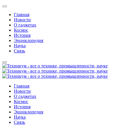
Главная
Новости
О гаджетах
Космос
История
Энциклопедия
Наука
Связь
Главная
Новости
О гаджетах
Космос
История
Энциклопедия
Наука
Связь