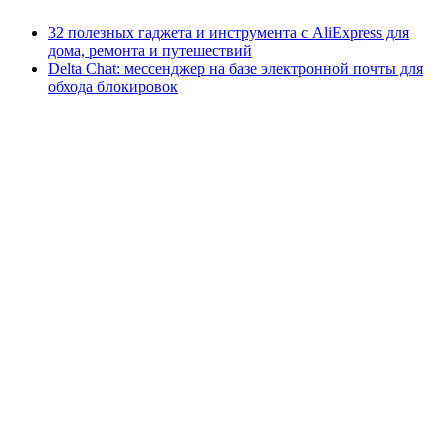
32 полезных гаджета и инструмента с AliExpress для
дома, ремонта и путешествий
Delta Chat: мессенджер на базе электронной почты для
обхода блокировок