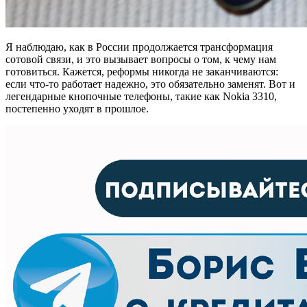
Я наблюдаю, как в России продолжается трансформация
сотовой связи, и это вызывает вопросы о том, к чему нам
готовиться. Кажется, реформы никогда не заканчиваются:
если что-то работает надежно, это обязательно заменят. Вот и
легендарные кнопочные телефоны, такие как Nokia 3310,
постепенно уходят в прошлое.