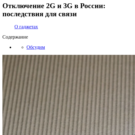
Отключение 2G и 3G в России:
последствия для связи
О гаджетах
Содержание
Обсудим