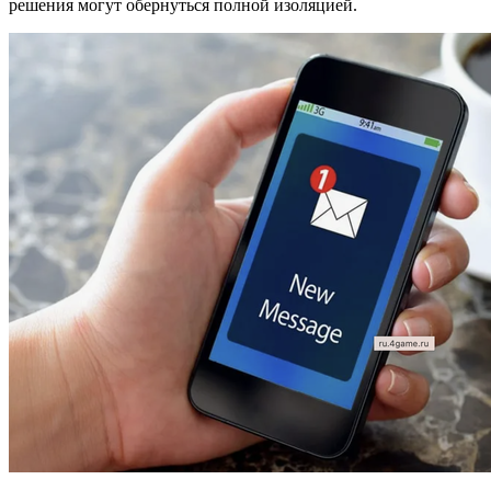
решения могут обернуться полной изоляцией.