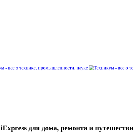
liExpress для дома, ремонта и путешеств