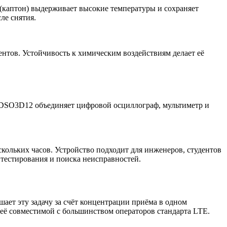
 (каптон) выдерживает высокие температуры и сохраняет
ле снятия.
нтов. Устойчивость к химическим воздействиям делает её
 DSO3D12 объединяет цифровой осциллограф, мультиметр и
кольких часов. Устройство подходит для инженеров, студентов
тестирования и поиска неисправностей.
ает эту задачу за счёт концентрации приёма в одном
 её совместимой с большинством операторов стандарта LTE.