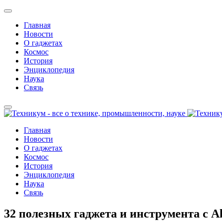
Главная
Новости
О гаджетах
Космос
История
Энциклопедия
Наука
Связь
Главная
Новости
О гаджетах
Космос
История
Энциклопедия
Наука
Связь
32 полезных гаджета и инструмента с A