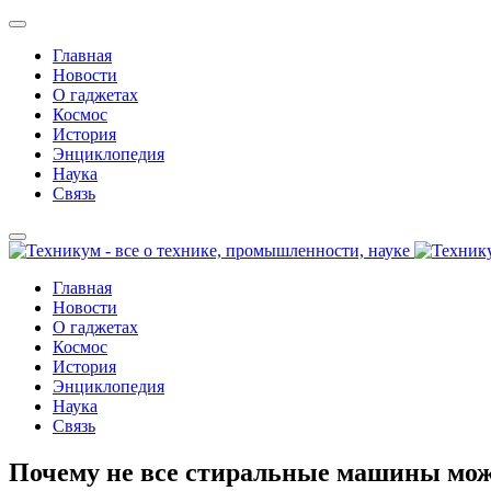
Главная
Новости
О гаджетах
Космос
История
Энциклопедия
Наука
Связь
Главная
Новости
О гаджетах
Космос
История
Энциклопедия
Наука
Связь
Почему не все стиральные машины мож