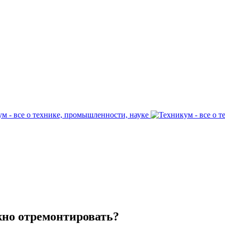
но отремонтировать?