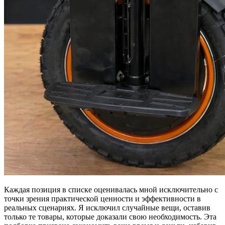
Каждая позиция в списке оценивалась мной исключительно с
точки зрения практической ценности и эффективности в
реальных сценариях. Я исключил случайные вещи, оставив
только те товары, которые доказали свою необходимость. Эта