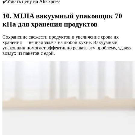
✔️Узнать цену на AliExpress
10. MIJIA вакуумный упаковщик 70
кПа для хранения продуктов
Сохранение свежести продуктов и увеличение срока их
хранения — вечная задача на любой кухне. Вакуумный
упаковщик помогает эффективно решать эту проблему, удаляя
воздух из пакетов с едой.