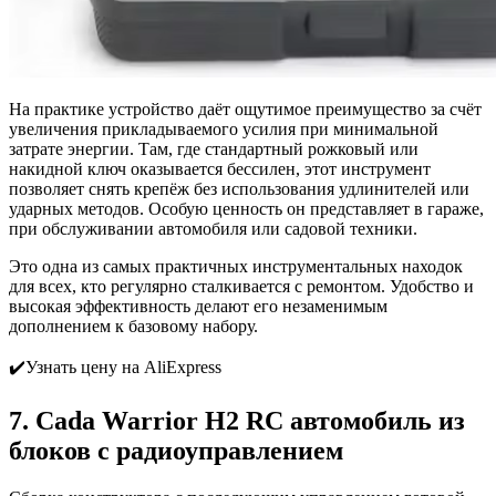
На практике устройство даёт ощутимое преимущество за счёт
увеличения прикладываемого усилия при минимальной
затрате энергии. Там, где стандартный рожковый или
накидной ключ оказывается бессилен, этот инструмент
позволяет снять крепёж без использования удлинителей или
ударных методов. Особую ценность он представляет в гараже,
при обслуживании автомобиля или садовой техники.
Это одна из самых практичных инструментальных находок
для всех, кто регулярно сталкивается с ремонтом. Удобство и
высокая эффективность делают его незаменимым
дополнением к базовому набору.
✔️Узнать цену на AliExpress
7. Cada Warrior H2 RC автомобиль из
блоков с радиоуправлением