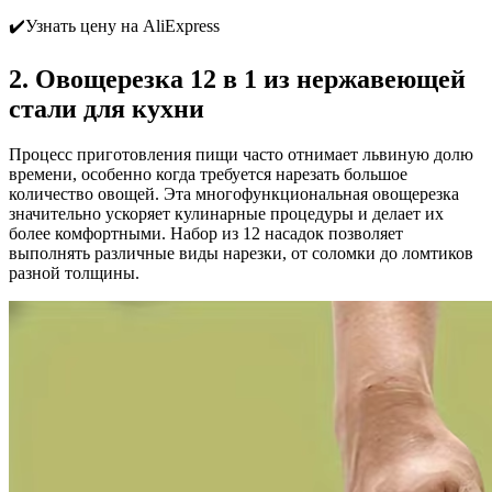
✔️Узнать цену на AliExpress
2. Овощерезка 12 в 1 из нержавеющей
стали для кухни
Процесс приготовления пищи часто отнимает львиную долю
времени, особенно когда требуется нарезать большое
количество овощей. Эта многофункциональная овощерезка
значительно ускоряет кулинарные процедуры и делает их
более комфортными. Набор из 12 насадок позволяет
выполнять различные виды нарезки, от соломки до ломтиков
разной толщины.