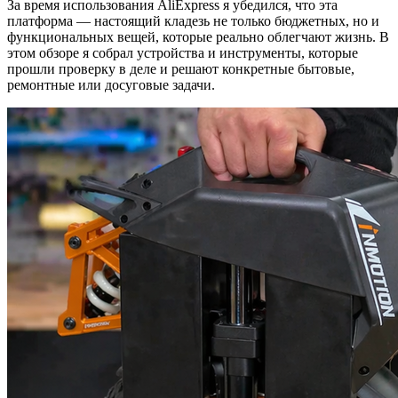
За время использования AliExpress я убедился, что эта
платформа — настоящий кладезь не только бюджетных, но и
функциональных вещей, которые реально облегчают жизнь. В
этом обзоре я собрал устройства и инструменты, которые
прошли проверку в деле и решают конкретные бытовые,
ремонтные или досуговые задачи.