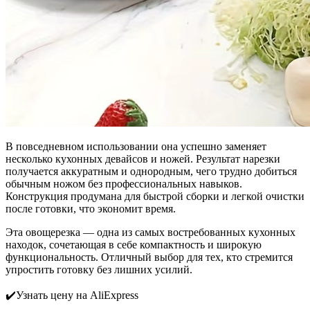
В повседневном использовании она успешно заменяет
несколько кухонных девайсов и ножей. Результат нарезки
получается аккуратным и однородным, чего трудно добиться
обычным ножом без профессиональных навыков.
Конструкция продумана для быстрой сборки и легкой очистки
после готовки, что экономит время.
Эта овощерезка — одна из самых востребованных кухонных
находок, сочетающая в себе компактность и широкую
функциональность. Отличный выбор для тех, кто стремится
упростить готовку без лишних усилий.
✔️Узнать цену на AliExpress