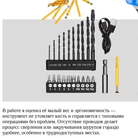
В работе я оценил её малый вес и эргономичность —
инструмент не утомляет кисть и справляется с типовыми
операциями без проблем. Отсутствие проводов делает
процесс сверления или закручивания шурупов гораздо
удобнее, особенно в труднодоступных местах.