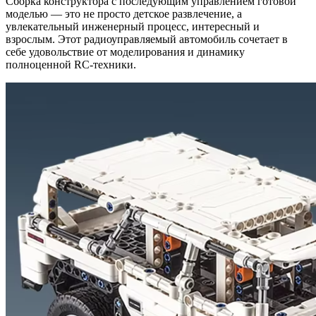
Сборка конструктора с последующим управлением готовой
моделью — это не просто детское развлечение, а
увлекательный инженерный процесс, интересный и
взрослым. Этот радиоуправляемый автомобиль сочетает в
себе удовольствие от моделирования и динамику
полноценной RC-техники.