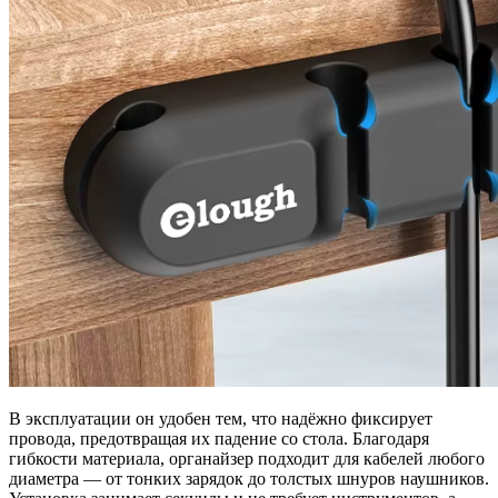
В эксплуатации он удобен тем, что надёжно фиксирует
провода, предотвращая их падение со стола. Благодаря
гибкости материала, органайзер подходит для кабелей любого
диаметра — от тонких зарядок до толстых шнуров наушников.