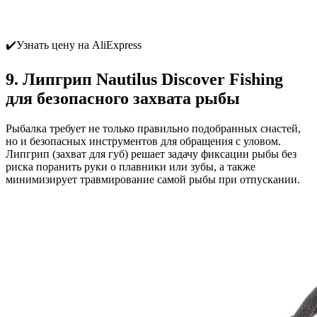
✔️Узнать цену на AliExpress
9. Липгрип Nautilus Discover Fishing
для безопасного захвата рыбы
Рыбалка требует не только правильно подобранных снастей,
но и безопасных инструментов для обращения с уловом.
Липгрип (захват для губ) решает задачу фиксации рыбы без
риска поранить руки о плавники или зубы, а также
минимизирует травмирование самой рыбы при отпускании.