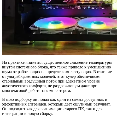
На практике я заметил существенное снижение температуры
внутри системного блока, что также привело к уменьшению
шума от работающих на пределе комплектующих. В отличие
от ультрабюджетных моделей, этот кулер обеспечивает
стабильный воздушный поток при адекватном уровне
акустического комфорта, не раздражающем даже при
многочасовой работе за компьютером.
В мою подборку он попал как один из самых доступных и
эффективных апгрейдов, который даёт ощутимый результат.
Он подходит как для реанимации старого ПК, так и для
интеграции в новую сборку.