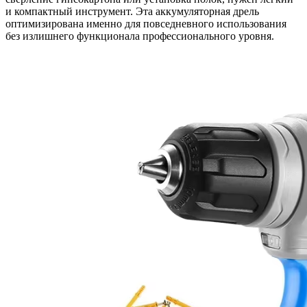
и компактный инструмент. Эта аккумуляторная дрель
оптимизирована именно для повседневного использования
без излишнего функционала профессионального уровня.