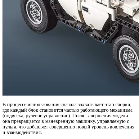
В процессе использования сначала захватывает этап сборки,
где каждый блок становится частью работающего механизма
(подвеска, рулевое управление). После завершения модели
она превращается в маневренную машинку, управляемую с
пульта, что добавляет совершенно новый уровень вовлечения
и взаимодействия.