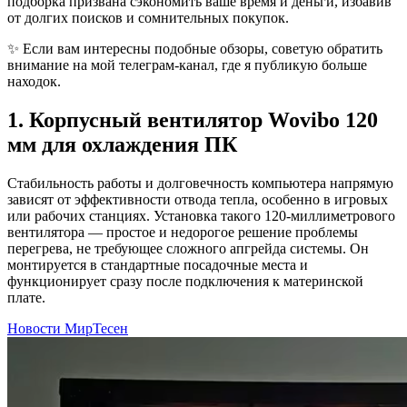
подборка призвана сэкономить ваше время и деньги, избавив
от долгих поисков и сомнительных покупок.
✨ Если вам интересны подобные обзоры, советую обратить
внимание на мой телеграм-канал, где я публикую больше
находок.
1. Корпусный вентилятор Wovibo 120
мм для охлаждения ПК
Стабильность работы и долговечность компьютера напрямую
зависят от эффективности отвода тепла, особенно в игровых
или рабочих станциях. Установка такого 120-миллиметрового
вентилятора — простое и недорогое решение проблемы
перегрева, не требующее сложного апгрейда системы. Он
монтируется в стандартные посадочные места и
функционирует сразу после подключения к материнской
плате.
Новости МирТесен