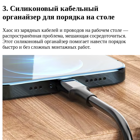
3. Силиконовый кабельный
органайзер для порядка на столе
Хаос из зарядных кабелей и проводов на рабочем столе —
распространённая проблема, мешающая сосредоточиться.
Этот силиконовый органайзер помогает навести порядок
быстро и без сложных монтажных работ.