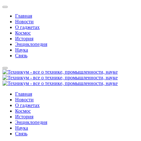
Главная
Новости
О гаджетах
Космос
История
Энциклопедия
Наука
Связь
Главная
Новости
О гаджетах
Космос
История
Энциклопедия
Наука
Связь