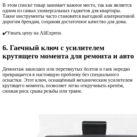
В этом списке товар занимает важное место, так как является
одним из самых универсальных гаджетов для квартиры.
Такие инструменты часто становятся выгодной альтернативой
дорогим брендам, сохраняя достаточное качество для дома.
✔️Узнать цену на AliExpress
6. Гаечный ключ с усилителем
крутящего момента для ремонта и авто
Демонтаж закисших или перетянутых болтов и гаек нередко
превращается в настоящую проблему без специального
оснастки. Этот ключ, оснащённый механическим усилителем
крутящего момента, позволяет легко откручивать крепёж,
снижая риск срыва резьбы или травм.