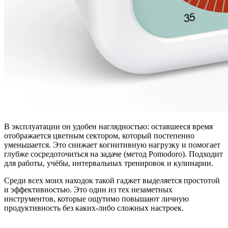
В эксплуатации он удобен наглядностью: оставшееся время
отображается цветным сектором, который постепенно
уменьшается. Это снижает когнитивную нагрузку и помогает
глубже сосредоточиться на задаче (метод Pomodoro). Подходит
для работы, учёбы, интервальных тренировок и кулинарии.
Среди всех моих находок такой гаджет выделяется простотой
и эффективностью. Это один из тех незаметных
инструментов, которые ощутимо повышают личную
продуктивность без каких-либо сложных настроек.