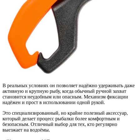
В реальных условиях он позволяет надёжно удерживать даже
активную и крупную рыбу, когда обычный ручной захват
становится неудобным или опасным. Механизм фиксации
надёжен и прост в использовании одной рукой.
Это специализированный, но крайне полезный аксессуар,
который делает процесс рыбалки более комфортным и
безопасным. Отличный выбор для тех, кто регулярно
выезжает на водоёмы.