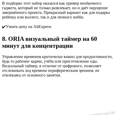
В подборке этот набор оказался как пример необычного
гаджета, который не только развлекает, но и даёт ощущение
завершённого проекта. Прекрасный вариант как для подарка
ребёнку или коллеге, так и для личного хобби.
✔️Узнать цену на AliExpress
8. ORIA визуальный таймер на 60
минут для концентрации
Управление временем критически важно для продуктивности,
будь то рабочие задачи, учёба или приготовление еды.
Визуальный таймер, в отличие от цифрового, позволяет
отслеживать ход времени периферическим зрением, не
отвлекаясь от основного занятия.