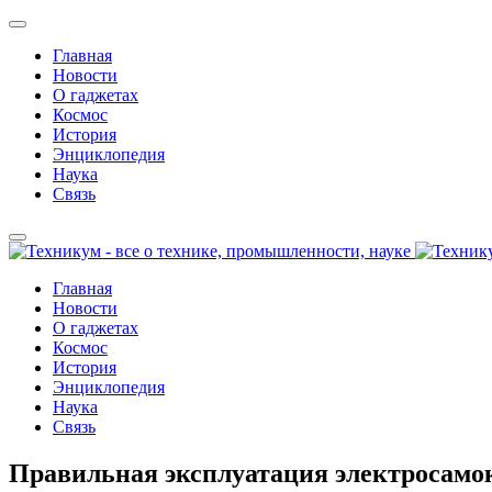
Главная
Новости
О гаджетах
Космос
История
Энциклопедия
Наука
Связь
Главная
Новости
О гаджетах
Космос
История
Энциклопедия
Наука
Связь
Правильная эксплуатация электросамо