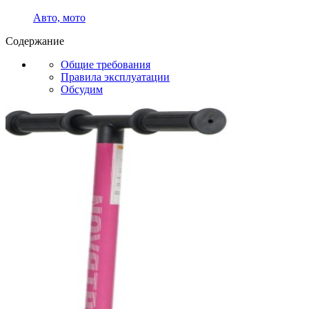
Авто, мото
Содержание
Общие требования
Правила эксплуатации
Обсудим