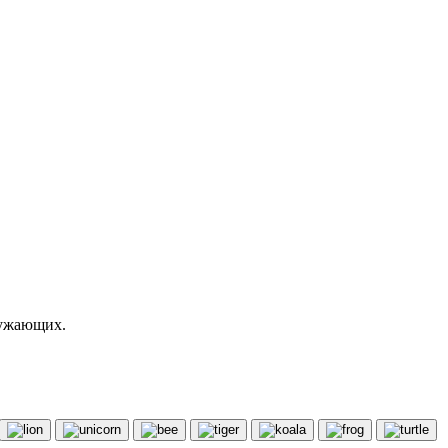
ружающих.