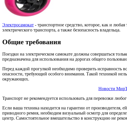
Электросамокат
- транспортное средство, которое, как и люба
электрического транспорта, а также безопасность владельца.
Общие требования
Поездки на электрическом самокате должны совершаться только
предназначена для использования на дорогах общего пользовани
Перед каждой прогулкой необходимо проверить исправность в
опасности, требующий особого внимания. Такой техникой нельз
окружающих.
Новости МирТ
Транспорт не рекомендуется использовать для перевозки любог
Если ваша техника находится на гарантии от производителя, 
приводного ремня, необходим визуальный осмотр для определе
центр. Самостоятельное вмешательство в конструкцию не реко