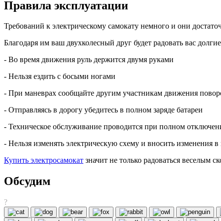
Правила эксплуатации
Требований к электрическому самокату немного и они достато
Благодаря им ваш двухколесный друг будет радовать вас долгие
- Во время движения руль держится двумя руками
- Нельзя ездить с босыми ногами
- При маневрах сообщайте другим участникам движения повор
- Отправляясь в дорогу убедитесь в полном заряде батареи
- Техническое обслуживание проводится при полном отключен
- Нельзя изменять электрическую схему и вносить изменения в
Купить электросамокат
значит не только радоваться веселым с
Обсудим
?