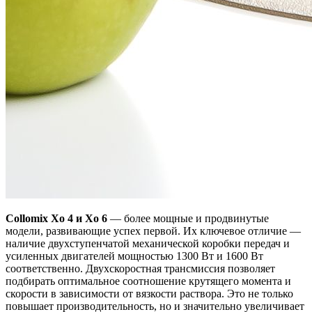
Collomix Xo 4 и Xo 6
— более мощные и продвинутые
модели, развивающие успех первой. Их ключевое отличие —
наличие двухступенчатой механической коробки передач и
усиленных двигателей мощностью 1300 Вт и 1600 Вт
соответственно. Двухскоростная трансмиссия позволяет
подбирать оптимальное соотношение крутящего момента и
скорости в зависимости от вязкости раствора. Это не только
повышает производительность, но и значительно увеличивает