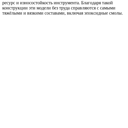
ресурс и износостойкость инструмента. Благодаря такой
конструкции эти модели без труда справляются с самыми
тяжёлыми и вязкими составами, включая эпоксидные смолы.