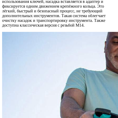
использования ключей, насадка вставляется в адаптер и
фиксируется одним движением крепёжного кольца. Это
лёгкий, быстрый и безопасный процесс, не требующий
дополнительных инструментов. Такая система облегчает
очистку насадок и транспортировку инструмента. Также
доступна классическая версия с резьбой M14.