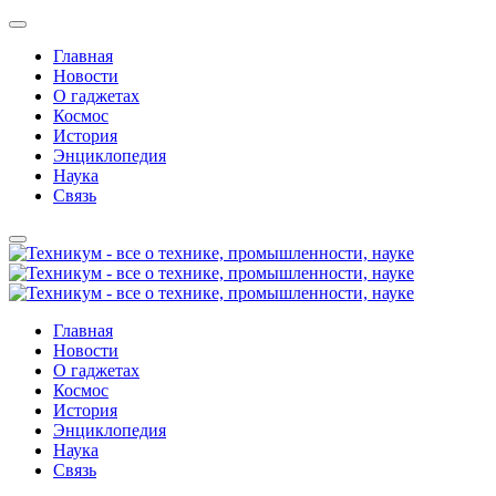
Главная
Новости
О гаджетах
Космос
История
Энциклопедия
Наука
Связь
Главная
Новости
О гаджетах
Космос
История
Энциклопедия
Наука
Связь