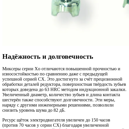
Надёжность и долговечность
Миксеры серии Xo отличаются повышенной прочностью и
износостойкостью по сравнению даже с предыдущей
успешной серией CX. Это достигнуто за счёт прецизионной
обработки деталей редуктора, поверхностная твёрдость зубьев
которых доведена до 63 HRC методом индукционной закалки.
Увеличенный диаметр, количество зубьев и длина контакта
шестерён также способствуют долговечности. Эти меры,
наряду с другими инженерными решениями, позволили
снизить уровень шума до 82 дБ.
Ресурс щёток электродвигателя увеличен до 150 часов
(против 70 часов у серии CX) благодаря увеличенной