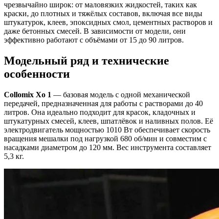
чрезвычайно широк: от маловязких жидкостей, таких как
краски, до плотных и тяжёлых составов, включая все виды
штукатурок, клеев, эпоксидных смол, цементных растворов и
даже бетонных смесей. В зависимости от модели, они
эффективно работают с объёмами от 15 до 90 литров.
Модельный ряд и технические
особенности
Collomix Xo 1
— базовая модель с одной механической
передачей, предназначенная для работы с растворами до 40
литров. Она идеально подходит для красок, кладочных и
штукатурных смесей, клеев, шпатлёвок и наливных полов. Её
электродвигатель мощностью 1010 Вт обеспечивает скорость
вращения мешалки под нагрузкой 680 об/мин и совместим с
насадками диаметром до 120 мм. Вес инструмента составляет
5,3 кг.