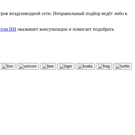
тров воздуховодной сети. Неправильный подбор ведёт либо к
Атом НН
оказывает консультации и помогает подобрать