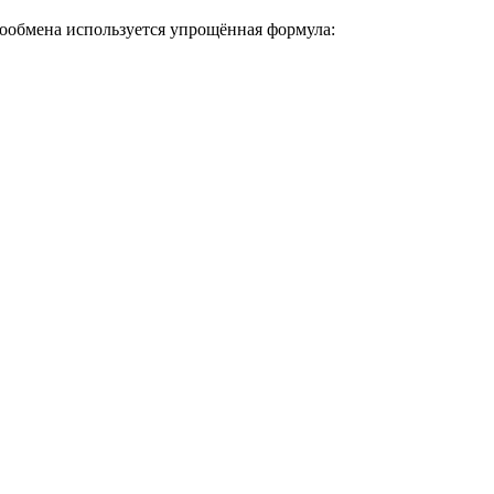
ообмена используется упрощённая формула: