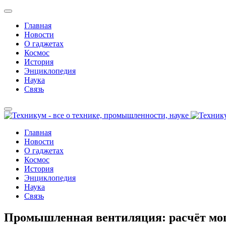
Главная
Новости
О гаджетах
Космос
История
Энциклопедия
Наука
Связь
Главная
Новости
О гаджетах
Космос
История
Энциклопедия
Наука
Связь
Промышленная вентиляция: расчёт мощ