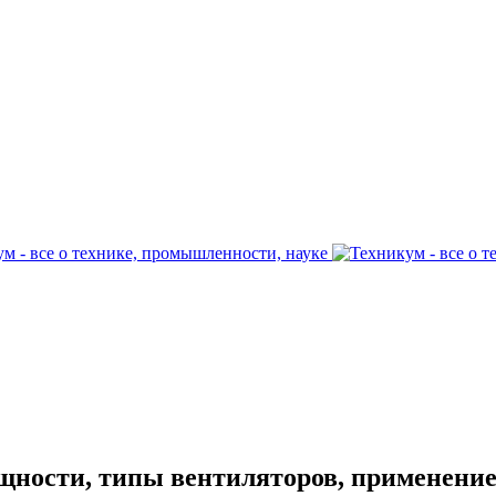
ности, типы вентиляторов, применени