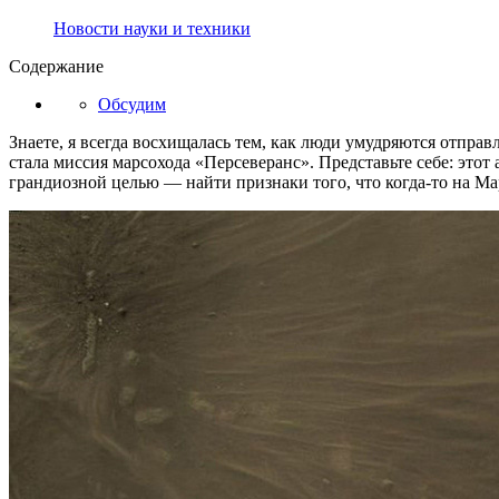
Новости науки и техники
Содержание
Обсудим
Знаете, я всегда восхищалась тем, как люди умудряются отпра
стала миссия марсохода «Персеверанс». Представьте себе: это
грандиозной целью — найти признаки того, что когда-то на Ма