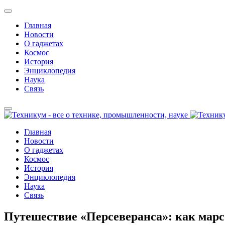
Главная
Новости
О гаджетах
Космос
История
Энциклопедия
Наука
Связь
Главная
Новости
О гаджетах
Космос
История
Энциклопедия
Наука
Связь
Путешествие «Персеверанса»: как марс