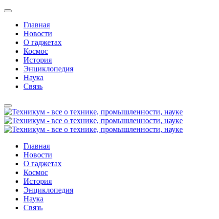
Главная
Новости
О гаджетах
Космос
История
Энциклопедия
Наука
Связь
Главная
Новости
О гаджетах
Космос
История
Энциклопедия
Наука
Связь