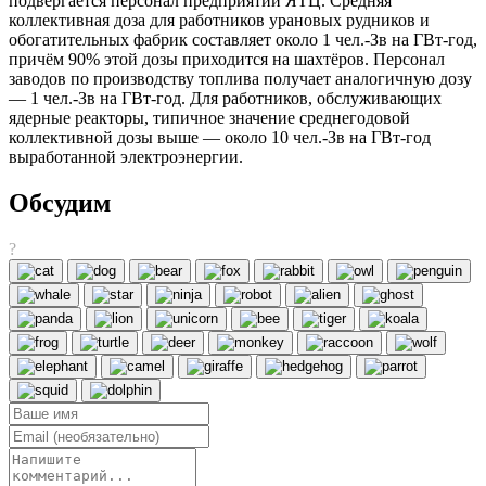
подвергается персонал предприятий ЯТЦ. Средняя
коллективная доза для работников урановых рудников и
обогатительных фабрик составляет около 1 чел.-Зв на ГВт-год,
причём 90% этой дозы приходится на шахтёров. Персонал
заводов по производству топлива получает аналогичную дозу
— 1 чел.-Зв на ГВт-год. Для работников, обслуживающих
ядерные реакторы, типичное значение среднегодовой
коллективной дозы выше — около 10 чел.-Зв на ГВт-год
выработанной электроэнергии.
Обсудим
?