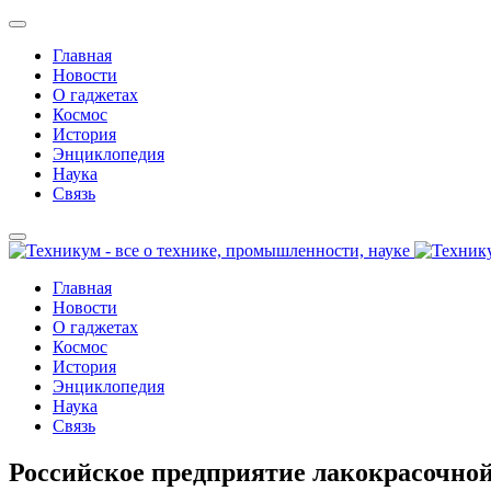
Главная
Новости
О гаджетах
Космос
История
Энциклопедия
Наука
Связь
Главная
Новости
О гаджетах
Космос
История
Энциклопедия
Наука
Связь
Российское предприятие лакокрасочно