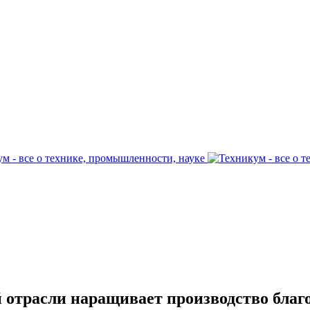
й отрасли наращивает производство бла