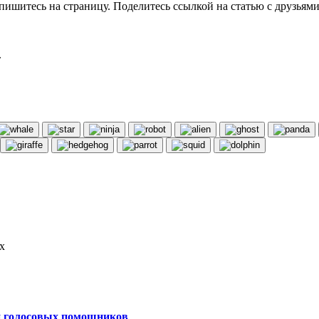
пишитесь на страницу. Поделитесь ссылкой на статью с друзьями
.
х
ой голосовых помощников