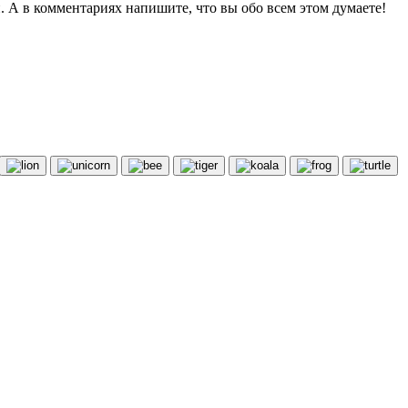
. А в комментариях напишите, что вы обо всем этом думаете!