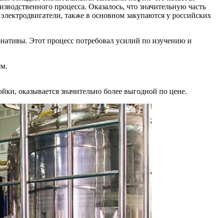
изводственного процесса. Оказалось, что значительную часть
 электродвигатели, также в основном закупаются у российских
нативы. Этот процесс потребовал усилий по изучению и
м.
ойки, оказывается значительно более выгодной по цене.