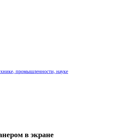
анером в экране