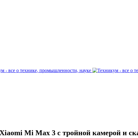
Xiaomi Mi Max 3 с тройной камерой и ск