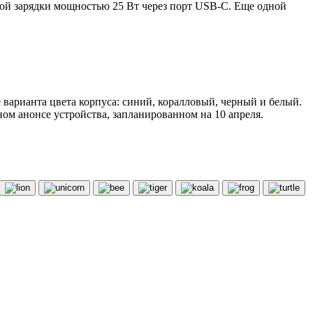
рой зарядки мощностью 25 Вт через порт USB-C. Еще одной
 варианта цвета корпуса: синий, коралловый, черный и белый.
ом анонсе устройства, запланированном на 10 апреля.