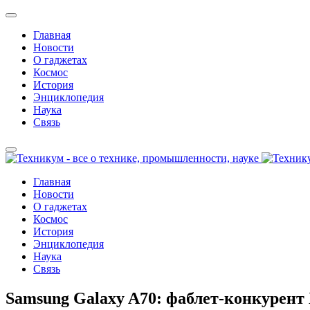
Главная
Новости
О гаджетах
Космос
История
Энциклопедия
Наука
Связь
Главная
Новости
О гаджетах
Космос
История
Энциклопедия
Наука
Связь
Samsung Galaxy A70: фаблет-конкурент 