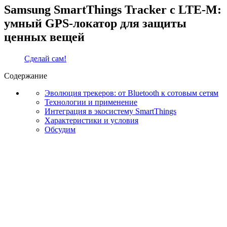
Samsung SmartThings Tracker с LTE-M:
умный GPS-локатор для защиты
ценных вещей
Сделай сам!
Содержание
Эволюция трекеров: от Bluetooth к сотовым сетям
Технологии и применение
Интеграция в экосистему SmartThings
Характеристики и условия
Обсудим