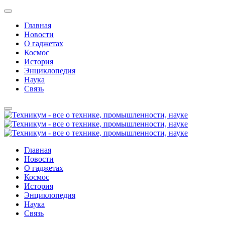
Главная
Новости
О гаджетах
Космос
История
Энциклопедия
Наука
Связь
Главная
Новости
О гаджетах
Космос
История
Энциклопедия
Наука
Связь